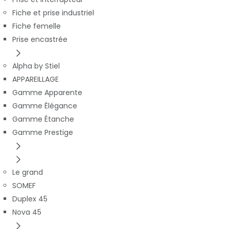
Fiche et prise industriel
Fiche femelle
Prise encastrée
Alpha by Stiel
APPAREILLAGE
Gamme Apparente
Gamme Élégance
Gamme Étanche
Gamme Prestige
Le grand
SOMEF
Duplex 45
Nova 45