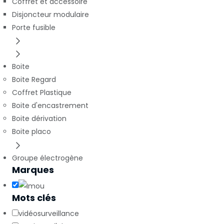
Coffret et accessoire
Disjoncteur modulaire
Porte fusible
Boite
Boite Regard
Coffret Plastique
Boite d'encastrement
Boite dérivation
Boite placo
Groupe électrogène
Marques
Mots clés
vidéosurveillance