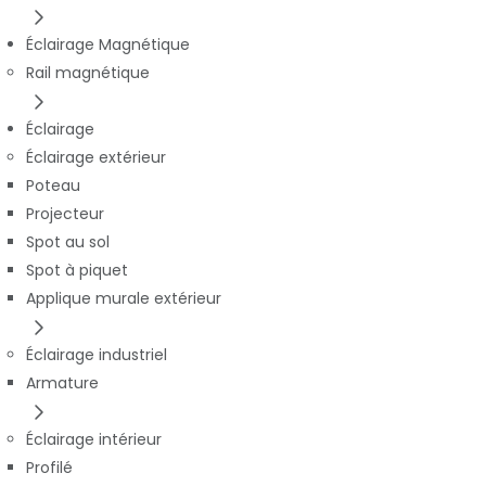
Éclairage Magnétique
Rail magnétique
Éclairage
Éclairage extérieur
Poteau
Projecteur
Spot au sol
Spot à piquet
Applique murale extérieur
Éclairage industriel
Armature
Éclairage intérieur
Profilé