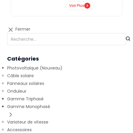
Voir Plus
Fermer
Catégories
Photovoltaïque (Nouveau)
Câble solaire
Panneaux solaires
Onduleur
Gamme Triphasé
Gamme Monophasé
Variateur de vitesse
Accessoires