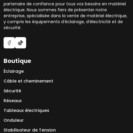
partenaire de confiance pour tous vos besoins en matériel
électrique. Nous sommes fiers de présenter notre
entreprise, spécialisée dans la vente de matériel électrique,
y compris les équipements d’éclairage, d’électricité et de
sécurité.
Boutique
Éclairage
Câble et cheminement
Sécurité
Réseaux
Tableaux électriques
Onduleur
Stabilisateur de Tension