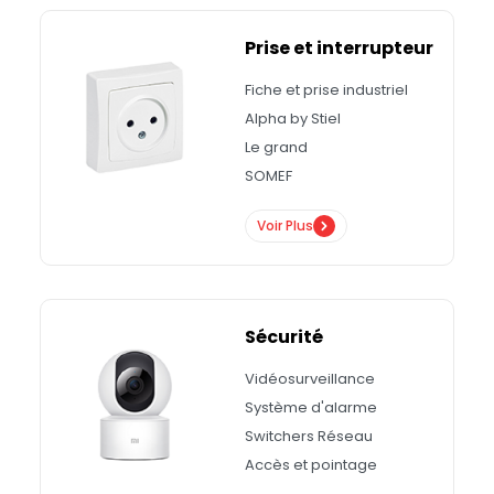
Prise et interrupteur
Fiche et prise industriel
Alpha by Stiel
Le grand
SOMEF
Voir Plus
Sécurité
Vidéosurveillance
Système d'alarme
Switchers Réseau
Accès et pointage