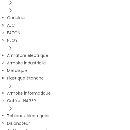
Onduleur
AEC
EATON
NJOY
Armature électrique
Armoire industrielle
Métalique
Plastique étanche
Armoire informatique
Coffret HAGER
Tableaux électriques
Disjoncteur