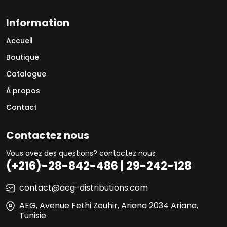
Information
Accueil
Boutique
Catalogue
À propos
Contact
Contactez nous
Vous avez des questions? contactez nous
(+216)-28-842-486 | 29-242-128
contact@aeg-distributions.com
AEG, Avenue Fethi Zouhir, Ariana 2034 Ariana,
Tunisie