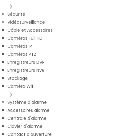
Sécurité
Vidéosurveillance
Câble et Accessoires
Caméras Full HD
Caméras IP
Caméras PTZ
Enregistreurs DVR
Enregistreurs NVR
Stockage
Caméra Wifi
Système d'alarme
Accessoires alarme
Centrale d'alarme
Clavier d'alarme
Contact d'ouverture