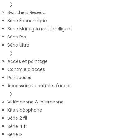
Switchers Réseau
Série Économique
Série Management Intelligent
Série Pro
Série Ultra
Accès et pointage
Contrôle d'accès
Pointeuses
Accessoires contrôle d'accès
Vidéophone & Interphone
Kits vidéophone
Série 2 fil
Série 4 fil
Série IP