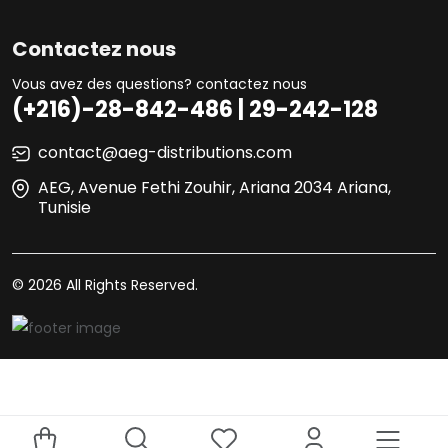
Contactez nous
Vous avez des questions? contactez nous
(+216)-28-842-486 | 29-242-128
contact@aeg-distributions.com
AEG, Avenue Fethi Zouhir, Ariana 2034 Ariana,
Tunisie
© 2026 All Rights Reserved.
Your experience on this site will be improved by allowing