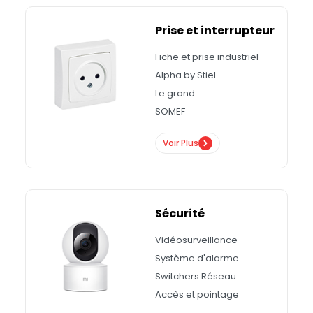
Prise et interrupteur
Fiche et prise industriel
Alpha by Stiel
Le grand
SOMEF
Voir Plus
Sécurité
Vidéosurveillance
Système d'alarme
Switchers Réseau
Accès et pointage