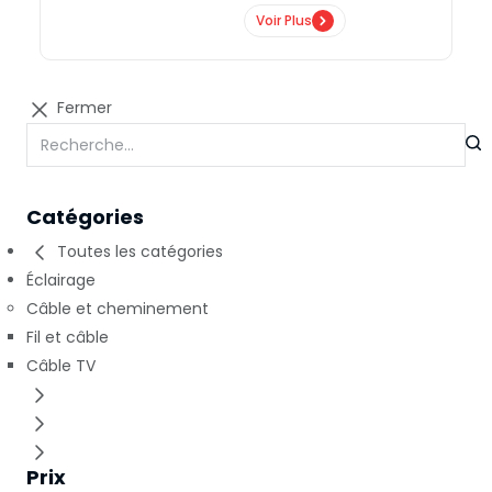
Voir Plus
Fermer
Catégories
Toutes les catégories
Éclairage
Câble et cheminement
Fil et câble
Câble TV
Prix