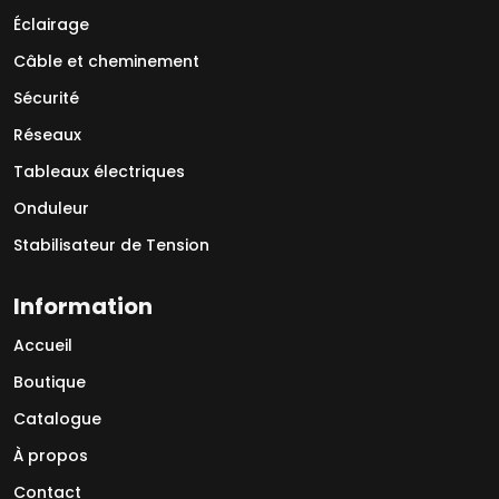
Éclairage
Câble et cheminement
Sécurité
Réseaux
Tableaux électriques
Onduleur
Stabilisateur de Tension
Information
Accueil
Boutique
Catalogue
À propos
Contact