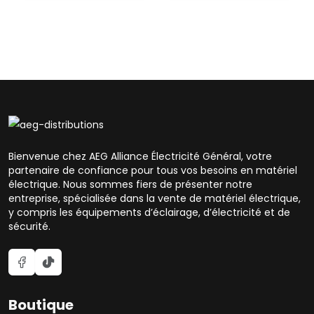
Bienvenue chez AEG Alliance Électricité Général, votre
partenaire de confiance pour tous vos besoins en matériel
électrique. Nous sommes fiers de présenter notre
entreprise, spécialisée dans la vente de matériel électrique,
y compris les équipements d’éclairage, d’électricité et de
sécurité.
Boutique