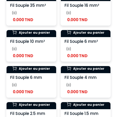
Fil Souple 35 mm²
Fil Souple 16 mm²
(0)
(0)
0.000 TND
0.000 TND
Ajouter au panier
Ajouter au panier
Fil Souple 10 mm²
Fil Souple 6 mm²
(0)
(0)
0.000 TND
0.000 TND
Ajouter au panier
Ajouter au panier
Fil Souple 6 mm
Fil Souple 4 mm
(0)
(0)
0.000 TND
0.000 TND
Ajouter au panier
Ajouter au panier
Fil Souple 2.5 mm
Fil Souple 1.5 mm