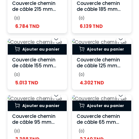
Couvercle chemin
Couvercle chemin
de câble 215 mm
de câble 185 mm
galvanisé
galvanisé
(0)
(0)
6.784 TND
6.139 TND
Ajouter au panier
Ajouter au panier
Couvercle chemin
Couvercle chemin
de câble 155 mm
de câble 125 mm
galvanisé
galvanisé
(0)
(0)
5.013 TND
4.302 TND
Ajouter au panier
Ajouter au panier
Couvercle chemin
Couvercle chemin
de câble 95 mm
de câble 65 mm
galvanisé
galvanisé
(0)
(0)