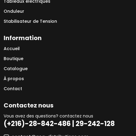
Tableaux électriques
Onduleur
Stabilisateur de Tension
Information
Accueil
Boutique
Catalogue
À propos
Contact
Contactez nous
Vous avez des questions? contactez nous
(+216)-28-842-486 | 29-242-128