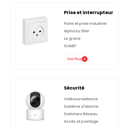
Prise et interrupteur
Fiche et prise industriel
Alpha by Stiel
Le grand
SOMEF
Voir Plus
Sécurité
Vidéosurveillance
Système d'alarme
Switchers Réseau
Accès et pointage