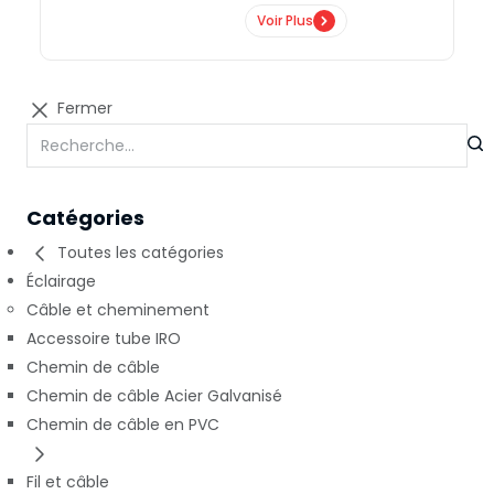
Voir Plus
Fermer
Catégories
Toutes les catégories
Éclairage
Câble et cheminement
Accessoire tube IRO
Chemin de câble
Chemin de câble Acier Galvanisé
Chemin de câble en PVC
Fil et câble