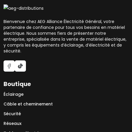
Bienvenue chez AEG Alliance Électricité Général, votre
partenaire de confiance pour tous vos besoins en matériel
électrique. Nous sommes fiers de présenter notre
entreprise, spécialisée dans la vente de matériel électrique,
y compris les équipements d’éclairage, d’électricité et de
sécurité.
Boutique
Éclairage
Câble et cheminement
Sécurité
Réseaux