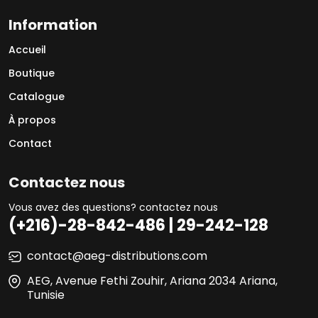
Information
Accueil
Boutique
Catalogue
À propos
Contact
Contactez nous
Vous avez des questions? contactez nous
(+216)-28-842-486 | 29-242-128
contact@aeg-distributions.com
AEG, Avenue Fethi Zouhir, Ariana 2034 Ariana,
Tunisie