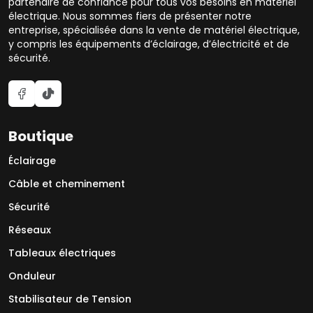
partenaire de confiance pour tous vos besoins en matériel
électrique. Nous sommes fiers de présenter notre
entreprise, spécialisée dans la vente de matériel électrique,
y compris les équipements d’éclairage, d’électricité et de
sécurité.
Boutique
Éclairage
Câble et cheminement
Sécurité
Réseaux
Tableaux électriques
Onduleur
Stabilisateur de Tension