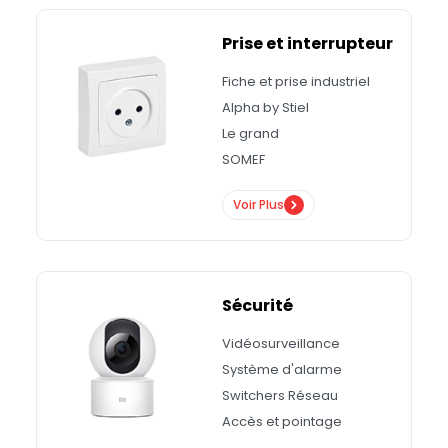
Prise et interrupteur
Fiche et prise industriel
Alpha by Stiel
Le grand
SOMEF
Voir Plus
Sécurité
Vidéosurveillance
Système d'alarme
Switchers Réseau
Accès et pointage