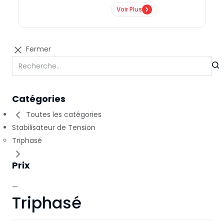
Voir Plus
Fermer
Catégories
Toutes les catégories
Stabilisateur de Tension
Triphasé
Prix
—
Triphasé