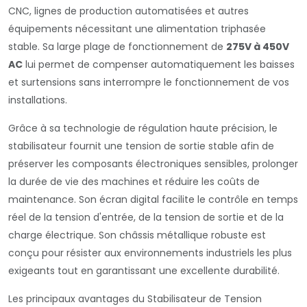
CNC, lignes de production automatisées et autres
équipements nécessitant une alimentation triphasée
stable. Sa large plage de fonctionnement de
275V à 450V
AC
lui permet de compenser automatiquement les baisses
et surtensions sans interrompre le fonctionnement de vos
installations.
Grâce à sa technologie de régulation haute précision, le
stabilisateur fournit une tension de sortie stable afin de
préserver les composants électroniques sensibles, prolonger
la durée de vie des machines et réduire les coûts de
maintenance. Son écran digital facilite le contrôle en temps
réel de la tension d'entrée, de la tension de sortie et de la
charge électrique. Son châssis métallique robuste est
conçu pour résister aux environnements industriels les plus
exigeants tout en garantissant une excellente durabilité.
Les principaux avantages du Stabilisateur de Tension