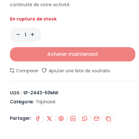
continuité de votre activité.
En rupture de stock
Acheter maintenant
Comparer
Ajouter une liste de souhaits
UGS :
SF-2443-50MW
Triphasé
Catégorie:
Partager: