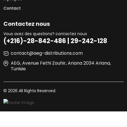
Contact
Contactez nous
Vous avez des questions? contactez nous
(+216)-28-842-486 | 29-242-128
contact@aeg-distributions.com
AEG, Avenue Fethi Zouhir, Ariana 2034 Ariana,
Tunisie
© 2026 All Rights Reserved.