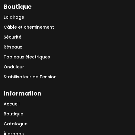
Boutique
Éclairage
Câble et cheminement
Sécurité
Réseaux
Tableaux électriques
Onduleur
Stabilisateur de Tension
Information
Accueil
Boutique
Catalogue
À propos