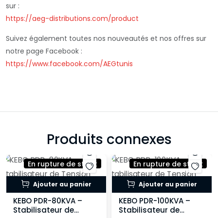
sur :
https://aeg-distributions.com/product
Suivez également toutes nos nouveautés et nos offres sur
notre page Facebook :
https://www.facebook.com/AEGtunis
Produits connexes
En rupture de stock
En rupture de stock
Ajouter au panier
Ajouter au panier
KEBO PDR-80KVA –
KEBO PDR-100KVA –
Stabilisateur de
Stabilisateur de