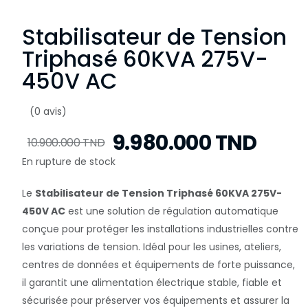
Stabilisateur de Tension
Triphasé 60KVA 275V-
450V AC
(0 avis)
9.980.000 TND
10.900.000 TND
En rupture de stock
Le
Stabilisateur de Tension Triphasé 60KVA 275V-
450V AC
est une solution de régulation automatique
conçue pour protéger les installations industrielles contre
les variations de tension. Idéal pour les usines, ateliers,
centres de données et équipements de forte puissance,
il garantit une alimentation électrique stable, fiable et
sécurisée pour préserver vos équipements et assurer la