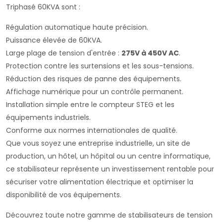
Triphasé 60KVA sont :
Régulation automatique haute précision.
Puissance élevée de 60KVA.
Large plage de tension d'entrée :
275V à 450V AC
.
Protection contre les surtensions et les sous-tensions.
Réduction des risques de panne des équipements.
Affichage numérique pour un contrôle permanent.
Installation simple entre le compteur STEG et les
équipements industriels.
Conforme aux normes internationales de qualité.
Que vous soyez une entreprise industrielle, un site de
production, un hôtel, un hôpital ou un centre informatique,
ce stabilisateur représente un investissement rentable pour
sécuriser votre alimentation électrique et optimiser la
disponibilité de vos équipements.
Découvrez toute notre gamme de stabilisateurs de tension