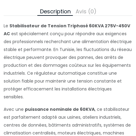
Description
Avis (0)
Le
Stabilisateur de Tension Triphasé 60KVA 275V-450V
AC
est spécialement conçu pour répondre aux exigences
des professionnels recherchant une alimentation électrique
stable et performante. En Tunisie, les fluctuations du réseau
électrique peuvent provoquer des pannes, des arrêts de
production et des dommages coûteux sur les équipements
industriels. Ce régulateur automatique constitue une
solution fiable pour maintenir une tension constante et
protéger efficacement les installations électriques
sensibles.
Avec une
puissance nominale de 60KVA
, ce stabilisateur
est parfaitement adapté aux usines, ateliers industriels,
centres de données, bâtiments administratifs, systèmes de
climatisation centralisés, moteurs électriques, machines