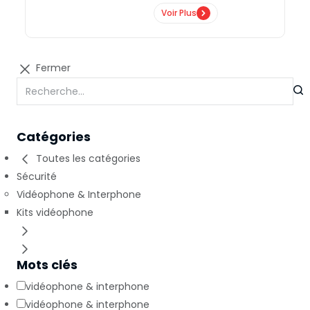
Voir Plus
Fermer
Catégories
Toutes les catégories
Sécurité
Vidéophone & Interphone
Kits vidéophone
Mots clés
vidéophone & interphone
vidéophone & interphone