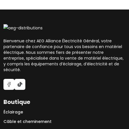
Bienvenue chez AEG Alliance Électricité Général, votre
partenaire de confiance pour tous vos besoins en matériel
électrique. Nous sommes fiers de présenter notre
entreprise, spécialisée dans la vente de matériel électrique,
y compris les équipements d’éclairage, d’électricité et de
sécurité.
Boutique
Éclairage
Câble et cheminement