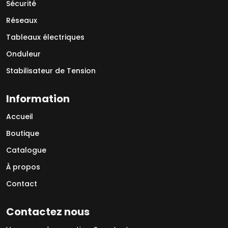
Sécurité
Réseaux
Tableaux électriques
Onduleur
Stabilisateur de Tension
Information
Accueil
Boutique
Catalogue
À propos
Contact
Contactez nous