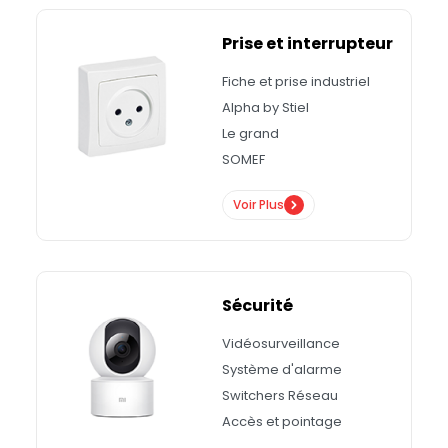
Prise et interrupteur
Fiche et prise industriel
Alpha by Stiel
Le grand
SOMEF
Voir Plus
Sécurité
Vidéosurveillance
Système d'alarme
Switchers Réseau
Accès et pointage