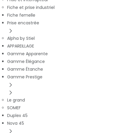
Fiche et prise industriel
Fiche femelle
Prise encastrée
Alpha by Stiel
APPAREILLAGE
Gamme Apparente
Gamme Élégance
Gamme Étanche
Gamme Prestige
Le grand
SOMEF
Duplex 45
Nova 45