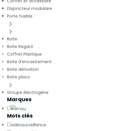
Coffret et accessoire
Disjoncteur modulaire
Porte fusible
Boite
Boite Regard
Coffret Plastique
Boite d'encastrement
Boite dérivation
Boite placo
Groupe électrogène
Marques
Mots clés
vidéosurveillance