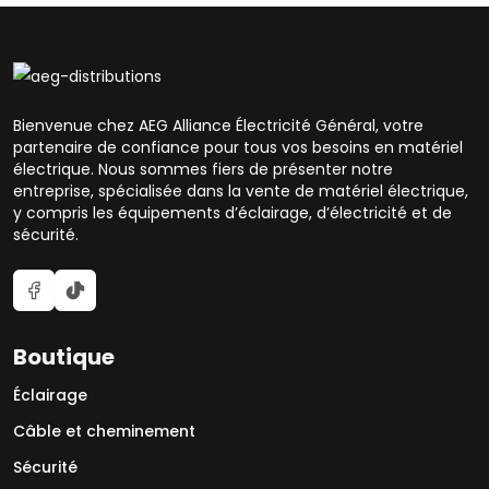
Bienvenue chez AEG Alliance Électricité Général, votre
partenaire de confiance pour tous vos besoins en matériel
électrique. Nous sommes fiers de présenter notre
entreprise, spécialisée dans la vente de matériel électrique,
y compris les équipements d’éclairage, d’électricité et de
sécurité.
Boutique
Éclairage
Câble et cheminement
Sécurité