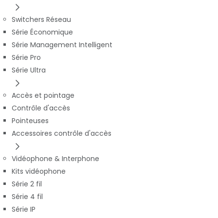
Switchers Réseau
Série Économique
Série Management Intelligent
Série Pro
Série Ultra
Accès et pointage
Contrôle d'accès
Pointeuses
Accessoires contrôle d'accès
Vidéophone & Interphone
Kits vidéophone
Série 2 fil
Série 4 fil
Série IP