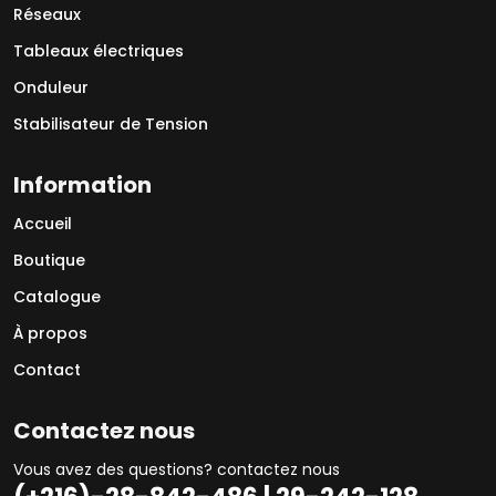
Réseaux
Tableaux électriques
Onduleur
Stabilisateur de Tension
Information
Accueil
Boutique
Catalogue
À propos
Contact
Contactez nous
Vous avez des questions? contactez nous