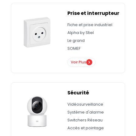
Prise et interrupteur
Fiche et prise industriel
Alpha by Stiel
Le grand
SOMEF
Voir Plus
Sécurité
Vidéosurveillance
Système d'alarme
Switchers Réseau
Accès et pointage