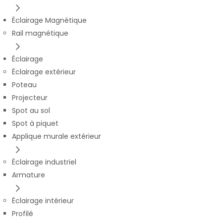
Éclairage Magnétique
Rail magnétique
Éclairage
Éclairage extérieur
Poteau
Projecteur
Spot au sol
Spot à piquet
Applique murale extérieur
Éclairage industriel
Armature
Éclairage intérieur
Profilé