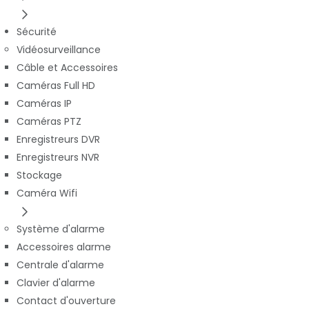
Sécurité
Vidéosurveillance
Câble et Accessoires
Caméras Full HD
Caméras IP
Caméras PTZ
Enregistreurs DVR
Enregistreurs NVR
Stockage
Caméra Wifi
Système d'alarme
Accessoires alarme
Centrale d'alarme
Clavier d'alarme
Contact d'ouverture