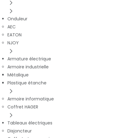
Onduleur
AEC
EATON
NJOY
Armature électrique
Armoire industrielle
Métalique
Plastique étanche
Armoire informatique
Coffret HAGER
Tableaux électriques
Disjoncteur