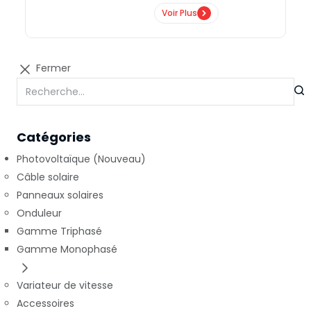
Voir Plus
Fermer
Catégories
Photovoltaïque (Nouveau)
Câble solaire
Panneaux solaires
Onduleur
Gamme Triphasé
Gamme Monophasé
Variateur de vitesse
Accessoires