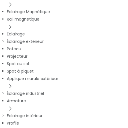
Éclairage Magnétique
Rail magnétique
Éclairage
Éclairage extérieur
Poteau
Projecteur
Spot au sol
Spot à piquet
Applique murale extérieur
Éclairage industriel
Armature
Éclairage intérieur
Profilé