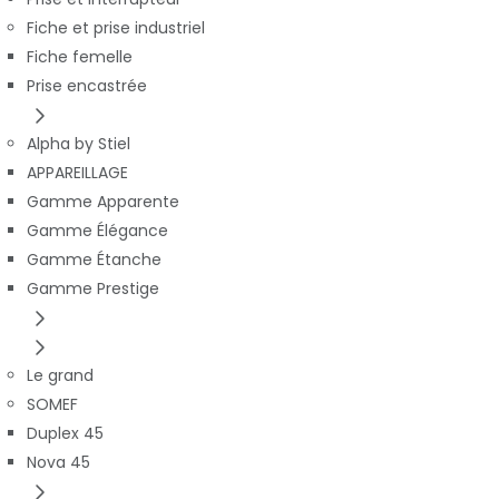
Fiche et prise industriel
Fiche femelle
Prise encastrée
Alpha by Stiel
APPAREILLAGE
Gamme Apparente
Gamme Élégance
Gamme Étanche
Gamme Prestige
Le grand
SOMEF
Duplex 45
Nova 45