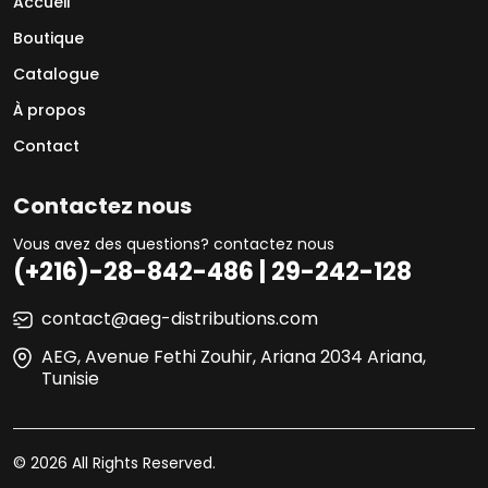
Accueil
Boutique
Catalogue
À propos
Contact
Contactez nous
Vous avez des questions? contactez nous
(+216)-28-842-486 | 29-242-128
contact@aeg-distributions.com
AEG, Avenue Fethi Zouhir, Ariana 2034 Ariana,
Tunisie
© 2026 All Rights Reserved.