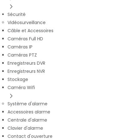
Sécurité
Vidéosurveillance
Câble et Accessoires
Caméras Full HD
Caméras IP
Caméras PTZ
Enregistreurs DVR
Enregistreurs NVR
Stockage
Caméra Wifi
Système d'alarme
Accessoires alarme
Centrale d'alarme
Clavier d'alarme
Contact d'ouverture