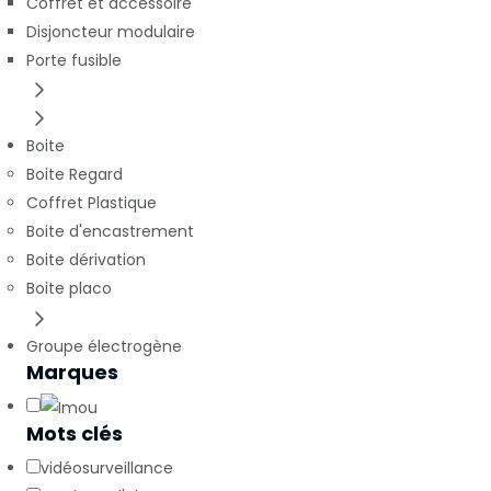
Coffret et accessoire
Disjoncteur modulaire
Porte fusible
Boite
Boite Regard
Coffret Plastique
Boite d'encastrement
Boite dérivation
Boite placo
Groupe électrogène
Marques
Mots clés
vidéosurveillance