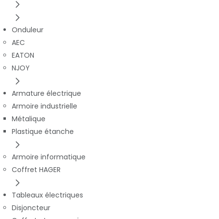
Onduleur
AEC
EATON
NJOY
Armature électrique
Armoire industrielle
Métalique
Plastique étanche
Armoire informatique
Coffret HAGER
Tableaux électriques
Disjoncteur