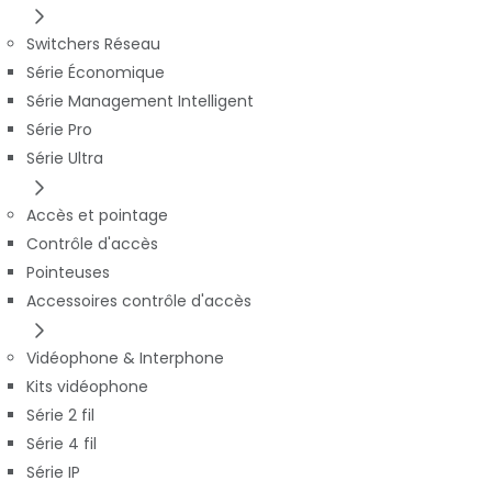
Switchers Réseau
Série Économique
Série Management Intelligent
Série Pro
Série Ultra
Accès et pointage
Contrôle d'accès
Pointeuses
Accessoires contrôle d'accès
Vidéophone & Interphone
Kits vidéophone
Série 2 fil
Série 4 fil
Série IP