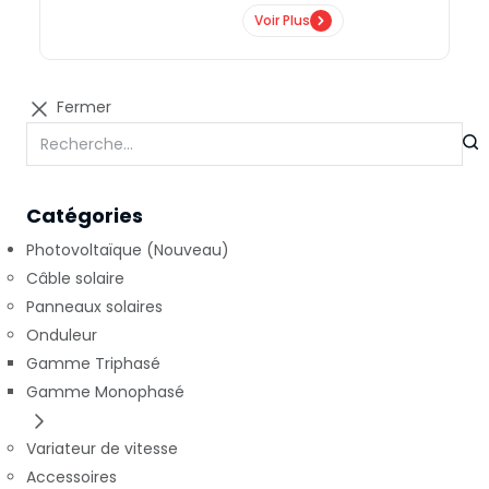
Voir Plus
Fermer
Catégories
Photovoltaïque (Nouveau)
Câble solaire
Panneaux solaires
Onduleur
Gamme Triphasé
Gamme Monophasé
Variateur de vitesse
Accessoires