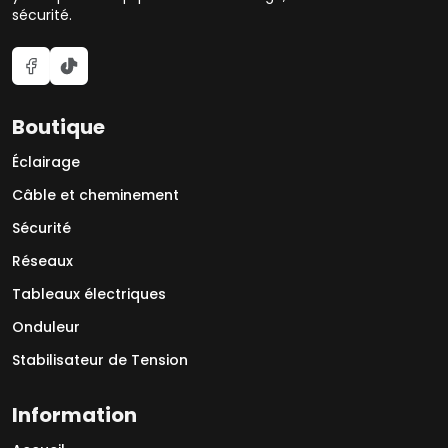
sécurité.
Boutique
Éclairage
Câble et cheminement
Sécurité
Réseaux
Tableaux électriques
Onduleur
Stabilisateur de Tension
Information