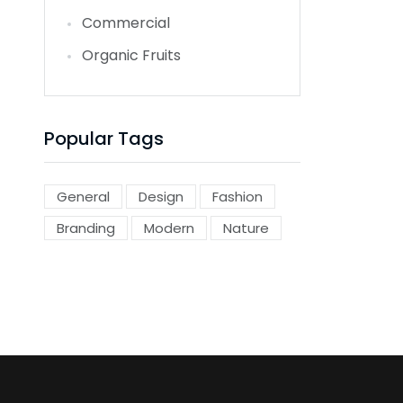
Commercial
Organic Fruits
Popular Tags
General
Design
Fashion
Branding
Modern
Nature