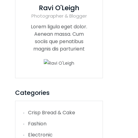
Ravi O'Leigh
Photographer & Blogger
Lorem ligula eget dolor.
Aenean massa. Cum
sociis que penatibus
magnis dis parturient
Categories
Crisp Bread & Cake
Fashion
Electronic