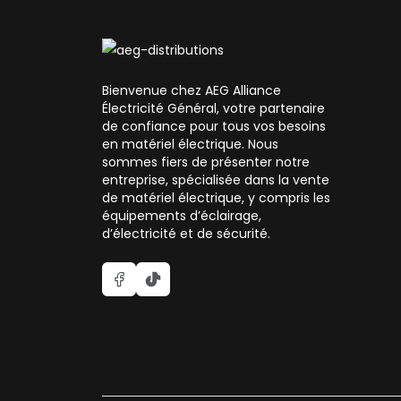
Bienvenue chez AEG Alliance
Électricité Général, votre partenaire
de confiance pour tous vos besoins
en matériel électrique. Nous
sommes fiers de présenter notre
entreprise, spécialisée dans la vente
de matériel électrique, y compris les
équipements d’éclairage,
d’électricité et de sécurité.