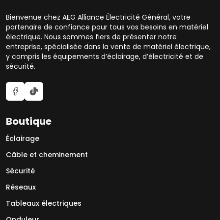
Bienvenue chez AEG Alliance Électricité Général, votre
partenaire de confiance pour tous vos besoins en matériel
électrique. Nous sommes fiers de présenter notre
entreprise, spécialisée dans la vente de matériel électrique,
y compris les équipements d’éclairage, d’électricité et de
sécurité.
Boutique
Éclairage
Câble et cheminement
Sécurité
Réseaux
Tableaux électriques
Onduleur