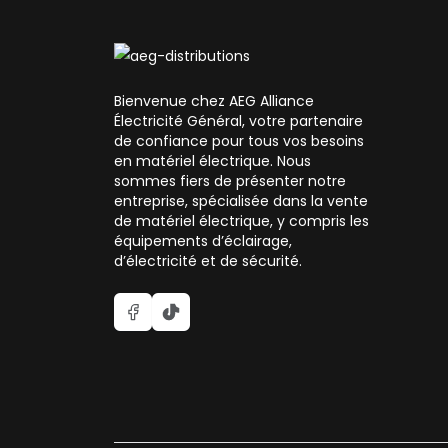
Bienvenue chez AEG Alliance
Électricité Général, votre partenaire
de confiance pour tous vos besoins
en matériel électrique. Nous
sommes fiers de présenter notre
entreprise, spécialisée dans la vente
de matériel électrique, y compris les
équipements d’éclairage,
d’électricité et de sécurité.