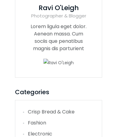
Ravi O'Leigh
Photographer & Blogger
Lorem ligula eget dolor.
Aenean massa. Cum
sociis que penatibus
magnis dis parturient
Categories
Crisp Bread & Cake
Fashion
Electronic