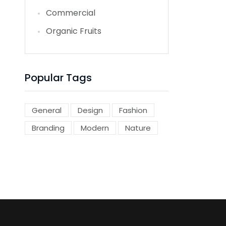
Commercial
Organic Fruits
Popular Tags
General
Design
Fashion
Branding
Modern
Nature