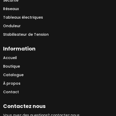
Sécurité
Réseaux
Tableaux électriques
Onduleur
Stabilisateur de Tension
Information
Accueil
Boutique
Catalogue
À propos
Contact
Contactez nous
Vous avez des questions? contactez nous