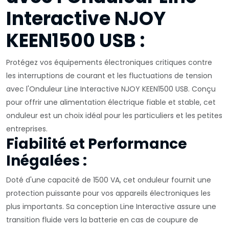
Interactive NJOY
KEEN1500 USB :
Protégez vos équipements électroniques critiques contre
les interruptions de courant et les fluctuations de tension
avec l'Onduleur Line Interactive NJOY KEEN1500 USB. Conçu
pour offrir une alimentation électrique fiable et stable, cet
onduleur est un choix idéal pour les particuliers et les petites
entreprises.
Fiabilité et Performance
Inégalées :
Doté d'une capacité de 1500 VA, cet onduleur fournit une
protection puissante pour vos appareils électroniques les
plus importants. Sa conception Line Interactive assure une
transition fluide vers la batterie en cas de coupure de