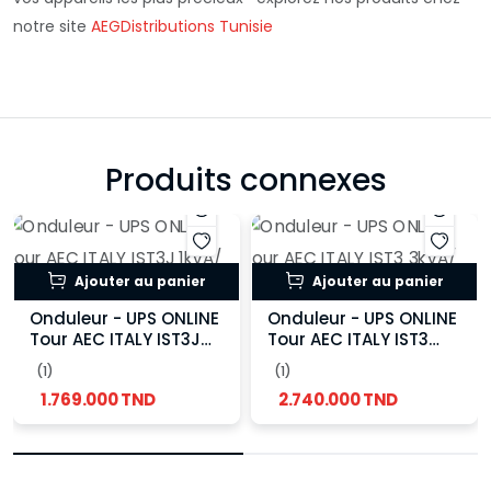
notre site
AEG
Distributions Tunisie
Produits connexes
Ajouter au panier
Ajouter au panier
Onduleur - UPS ONLINE
Onduleur - UPS ONLINE
Tour AEC ITALY IST3J
Tour AEC ITALY IST3
1kVA/ 1kW
3kVA/ 3kW
(1)
(1)
1.769.000 TND
2.740.000 TND