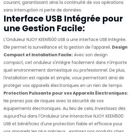
courant, garantissant ainsi la continuité de vos opérations
sans interruption ni perte de données.
Interface USB Intégrée pour
une Gestion Facile:
L'Onduleur NJOY KEEN1500 USB a une interface USB intégrée.
Elle permet la surveillance et la gestion de l'appareil.
Design
Compact et Installation Facile:
Avec son design
compact, cet onduleur s'intègre facilement dans n'importe
quel environnement domestique ou professionnel. De plus,
l'installation est rapide et simple, vous permettant ainsi de
protéger vos appareils électroniques en un rien de temps.
Protection Puissante pour vos Appareils Électroniques:
Ne prenez pas de risques avec la sécurité de vos
équipements électroniques. Au lieu de cela, investissez dès
aujourd'hui dans l'Onduleur Line Interactive NJOY KEEN1500
USB et bénéficiez d'une protection fiable et efficace pour
vos appareils les plus précieux explorez nos produits chez