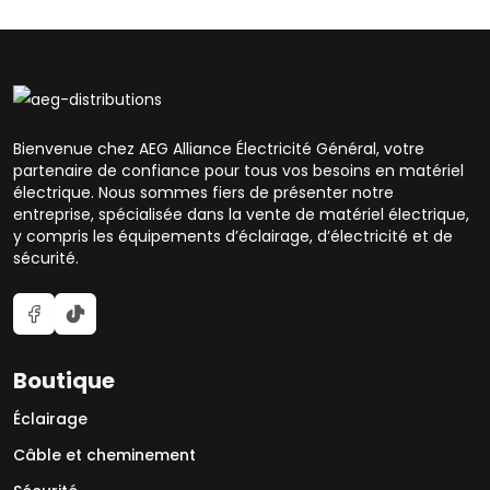
Bienvenue chez AEG Alliance Électricité Général, votre
partenaire de confiance pour tous vos besoins en matériel
électrique. Nous sommes fiers de présenter notre
entreprise, spécialisée dans la vente de matériel électrique,
y compris les équipements d’éclairage, d’électricité et de
sécurité.
Boutique
Éclairage
Câble et cheminement