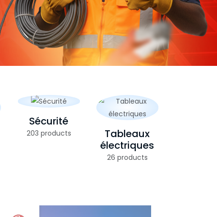
Sécurité
Tableaux
203 products
électriques
26 products