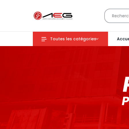
Toutes les catégories
Accue