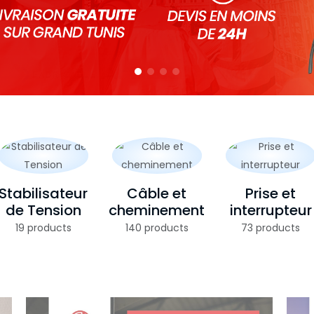
Stabilisateur
Câble et
Prise et
de Tension
cheminement
interrupteur
19 products
140 products
73 products