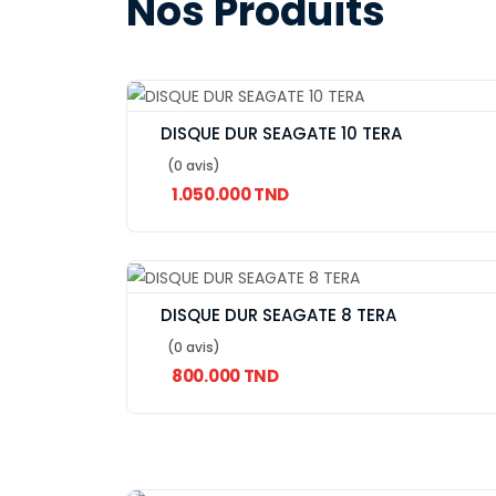
Nos Produits
DISQUE DUR SEAGATE 10 TERA
(0 avis)
1.050.000 TND
DISQUE DUR SEAGATE 8 TERA
(0 avis)
800.000 TND