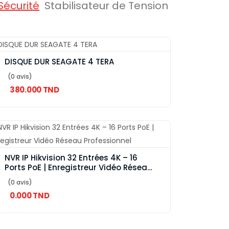
Sécurité
Stabilisateur de Tension
DISQUE DUR SEAGATE 4 TERA
(0 avis)
380.000 TND
NVR IP Hikvision 32 Entrées 4K – 16
Ports PoE | Enregistreur Vidéo Réseau
Professionnel
(0 avis)
0.000 TND