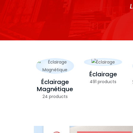
Éclairage
Éclairage
491 products
Magnétique
24 products