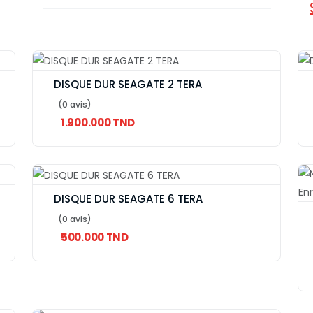
DISQUE DUR SEAGATE 2 TERA
(0 avis)
1.900.000 TND
DISQUE DUR SEAGATE 6 TERA
(0 avis)
500.000 TND