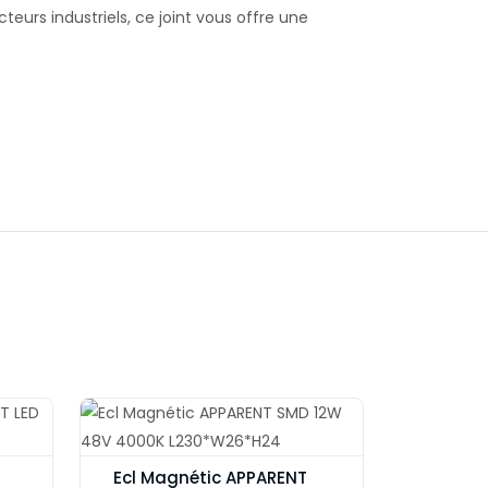
teurs industriels, ce joint vous offre une
Ecl Magnétic APPARENT