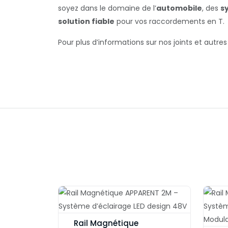
soyez dans le domaine de l’
automobile
, des
s
solution fiable
pour vos raccordements en T.
Pour plus d’informations sur nos joints et autres 
Rail Magnétique