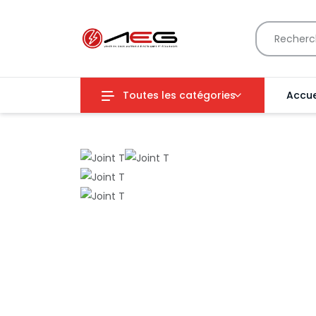
Toutes les catégories
Accue