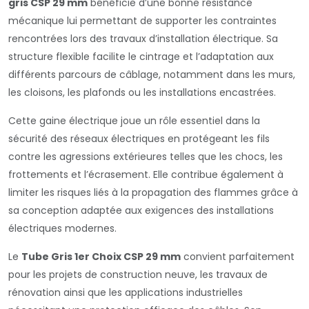
gris CSP 29 mm
bénéficie d’une bonne résistance
mécanique lui permettant de supporter les contraintes
rencontrées lors des travaux d’installation électrique. Sa
structure flexible facilite le cintrage et l’adaptation aux
différents parcours de câblage, notamment dans les murs,
les cloisons, les plafonds ou les installations encastrées.
Cette gaine électrique joue un rôle essentiel dans la
sécurité des réseaux électriques en protégeant les fils
contre les agressions extérieures telles que les chocs, les
frottements et l’écrasement. Elle contribue également à
limiter les risques liés à la propagation des flammes grâce à
sa conception adaptée aux exigences des installations
électriques modernes.
Le
Tube Gris 1er Choix CSP 29 mm
convient parfaitement
pour les projets de construction neuve, les travaux de
rénovation ainsi que les applications industrielles