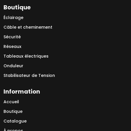
Boutique
Éclairage
Câble et cheminement
Sécurité
Réseaux
Tableaux électriques
Onduleur
Stabilisateur de Tension
Information
Accueil
Boutique
Catalogue
À propos