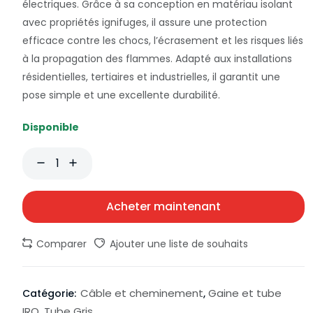
électriques. Grâce à sa conception en matériau isolant
avec propriétés ignifuges, il assure une protection
efficace contre les chocs, l’écrasement et les risques liés
à la propagation des flammes. Adapté aux installations
résidentielles, tertiaires et industrielles, il garantit une
pose simple et une excellente durabilité.
Disponible
Acheter maintenant
Comparer
Ajouter une liste de souhaits
Câble et cheminement
Gaine et tube
Catégorie:
,
IRO
Tube Gris
,