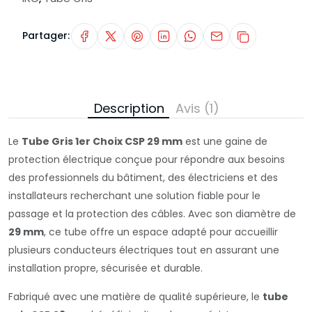
Partager:
Description
Avis (1)
Le
Tube Gris 1er Choix CSP 29 mm
est une gaine de
protection électrique conçue pour répondre aux besoins
des professionnels du bâtiment, des électriciens et des
installateurs recherchant une solution fiable pour le
passage et la protection des câbles. Avec son diamètre de
29 mm
, ce tube offre un espace adapté pour accueillir
plusieurs conducteurs électriques tout en assurant une
installation propre, sécurisée et durable.
Fabriqué avec une matière de qualité supérieure, le
tube