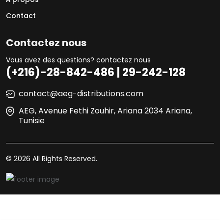
Contact
Contactez nous
Vous avez des questions? contactez nous
(+216)-28-842-486 | 29-242-128
contact@aeg-distributions.com
AEG, Avenue Fethi Zouhir, Ariana 2034 Ariana,
Tunisie
© 2026 All Rights Reserved.