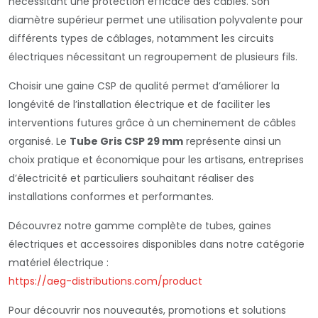
nécessitant une protection efficace des câbles. Son
diamètre supérieur permet une utilisation polyvalente pour
différents types de câblages, notamment les circuits
électriques nécessitant un regroupement de plusieurs fils.
Choisir une gaine CSP de qualité permet d’améliorer la
longévité de l’installation électrique et de faciliter les
interventions futures grâce à un cheminement de câbles
organisé. Le
Tube Gris CSP 29 mm
représente ainsi un
choix pratique et économique pour les artisans, entreprises
d’électricité et particuliers souhaitant réaliser des
installations conformes et performantes.
Découvrez notre gamme complète de tubes, gaines
électriques et accessoires disponibles dans notre catégorie
matériel électrique :
https://aeg-distributions.com/product
Pour découvrir nos nouveautés, promotions et solutions