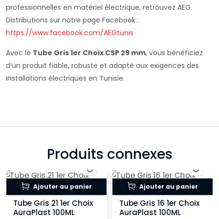
professionnelles en matériel électrique, retrouvez AEG
Distributions sur notre page Facebook :
https://www.facebook.com/AEGtunis
Avec le
Tube Gris 1er Choix CSP 29 mm
, vous bénéficiez
d’un produit fiable, robuste et adapté aux exigences des
installations électriques en Tunisie.
Produits connexes
Ajouter au panier
Ajouter au panier
Tube Gris 21 1er Choix
Tube Gris 16 1er Choix
AuraPlast 100ML
AuraPlast 100ML