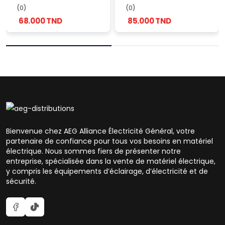
(0)
(0)
68.000 TND
85.000 TND
Bienvenue chez AEG Alliance Électricité Général, votre
partenaire de confiance pour tous vos besoins en matériel
électrique. Nous sommes fiers de présenter notre
entreprise, spécialisée dans la vente de matériel électrique,
y compris les équipements d’éclairage, d’électricité et de
sécurité.