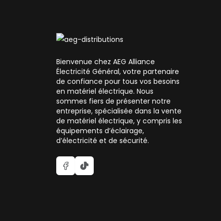
Bienvenue chez AEG Alliance
Électricité Général, votre partenaire
de confiance pour tous vos besoins
en matériel électrique. Nous
sommes fiers de présenter notre
entreprise, spécialisée dans la vente
de matériel électrique, y compris les
équipements d’éclairage,
d’électricité et de sécurité.