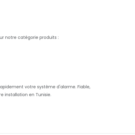
 notre catégorie produits :
 rapidement votre système d'alarme. Fiable,
 installation en Tunisie.