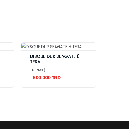
DISQUE DUR SEAGATE 8
TERA
(0 avis)
800.000 TND