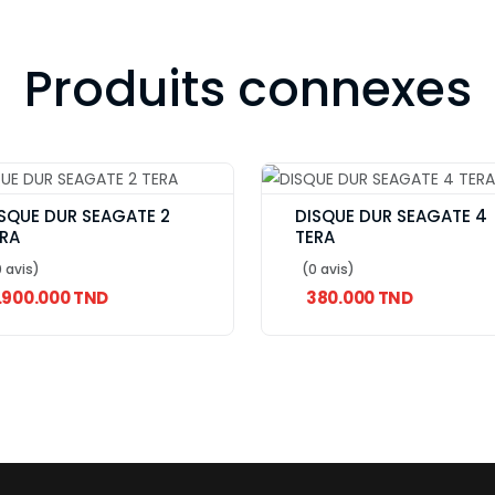
Produits connexes
SQUE DUR SEAGATE 2
DISQUE DUR SEAGATE 4
RA
TERA
 avis)
(0 avis)
1.900.000 TND
380.000 TND