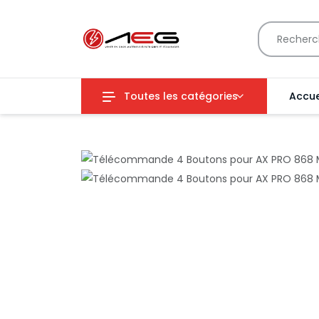
Toutes les catégories
Accue