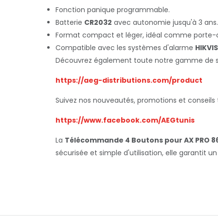
Fonction panique programmable.
Batterie
CR2032
avec autonomie jusqu'à 3 ans.
Format compact et léger, idéal comme porte-c
Compatible avec les systèmes d'alarme
HIKVI
Découvrez également toute notre gamme de solut
https://aeg-distributions.com/product
Suivez nos nouveautés, promotions et conseils 
https://www.facebook.com/AEGtunis
La
Télécommande 4 Boutons pour AX PRO 86
sécurisée et simple d'utilisation, elle garantit 