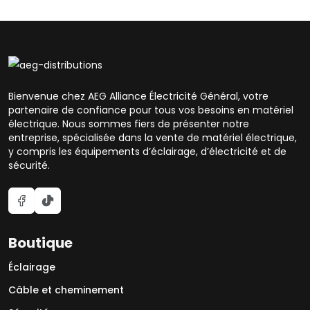
Bienvenue chez AEG Alliance Électricité Général, votre
partenaire de confiance pour tous vos besoins en matériel
électrique. Nous sommes fiers de présenter notre
entreprise, spécialisée dans la vente de matériel électrique,
y compris les équipements d’éclairage, d’électricité et de
sécurité.
Boutique
Éclairage
Câble et cheminement