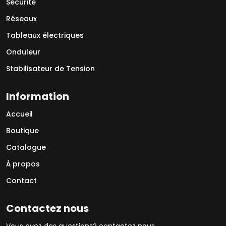
Sécurité
Réseaux
Tableaux électriques
Onduleur
Stabilisateur de Tension
Information
Accueil
Boutique
Catalogue
À propos
Contact
Contactez nous
Vous avez des questions? contactez nous