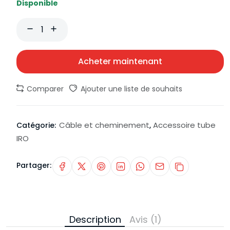
Disponible
Acheter maintenant
Comparer
Ajouter une liste de souhaits
Câble et cheminement
Accessoire tube
Catégorie:
,
IRO
Partager:
Description
Avis (1)