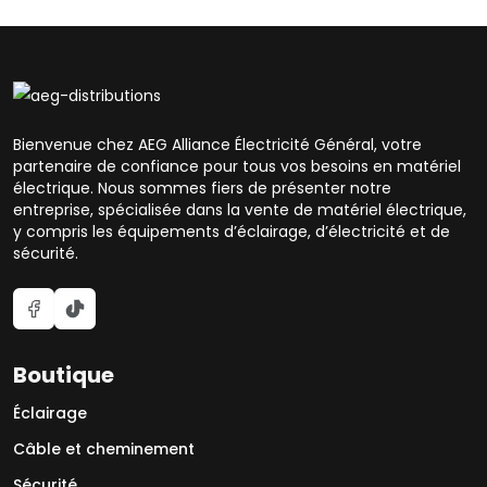
Bienvenue chez AEG Alliance Électricité Général, votre
partenaire de confiance pour tous vos besoins en matériel
électrique. Nous sommes fiers de présenter notre
entreprise, spécialisée dans la vente de matériel électrique,
y compris les équipements d’éclairage, d’électricité et de
sécurité.
Boutique
Éclairage
Câble et cheminement
Sécurité