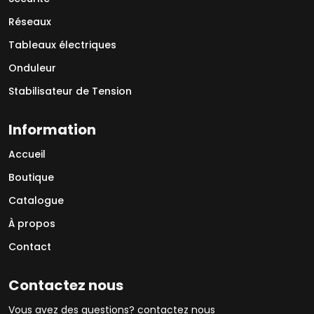
Réseaux
Tableaux électriques
Onduleur
Stabilisateur de Tension
Information
Accueil
Boutique
Catalogue
À propos
Contact
Contactez nous
Vous avez des questions? contactez nous