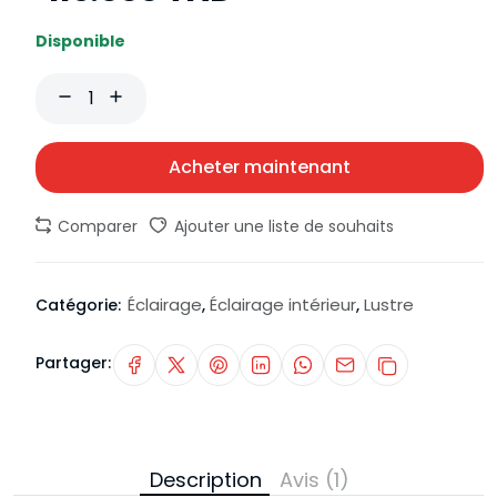
Disponible
Acheter maintenant
Comparer
Ajouter une liste de souhaits
Éclairage
Éclairage intérieur
Lustre
Catégorie:
,
,
Partager:
Description
Avis (1)