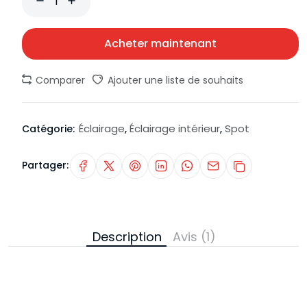
Acheter maintenant
Comparer
Ajouter une liste de souhaits
Éclairage
Éclairage intérieur
Spot
Catégorie:
,
,
Partager:
Description
Avis (1)