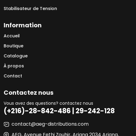
Stabilisateur de Tension
Information
Accueil
Boutique
Catalogue
À propos
Contact
Contactez nous
Vous avez des questions? contactez nous
(+216)-28-842-486 | 29-242-128
contact@aeg-distributions.com
AEG, Avenue Fethi Zouhir, Ariana 2034 Ariana,