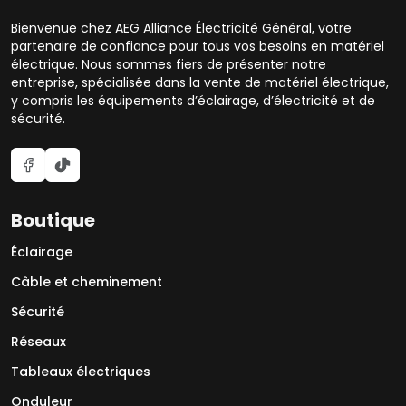
Bienvenue chez AEG Alliance Électricité Général, votre
partenaire de confiance pour tous vos besoins en matériel
électrique. Nous sommes fiers de présenter notre
entreprise, spécialisée dans la vente de matériel électrique,
y compris les équipements d’éclairage, d’électricité et de
sécurité.
Boutique
Éclairage
Câble et cheminement
Sécurité
Réseaux
Tableaux électriques
Onduleur