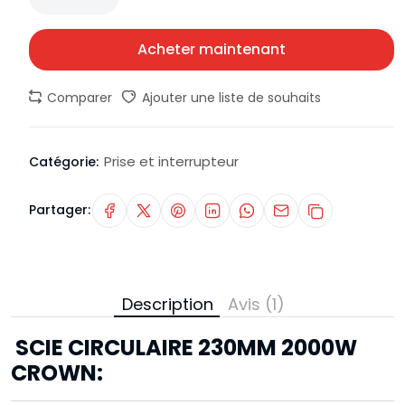
Acheter maintenant
Comparer
Ajouter une liste de souhaits
Prise et interrupteur
Catégorie:
Partager:
Description
Avis (1)
SCIE CIRCULAIRE 230MM 2000W
CROWN: