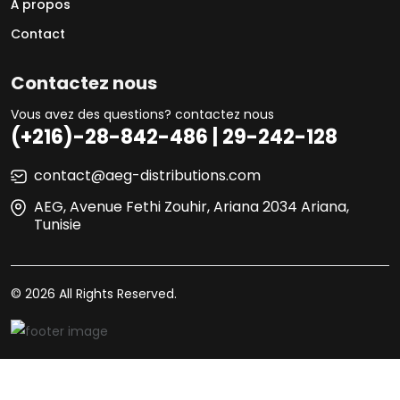
À propos
Contact
Contactez nous
Vous avez des questions? contactez nous
(+216)-28-842-486 | 29-242-128
contact@aeg-distributions.com
AEG, Avenue Fethi Zouhir, Ariana 2034 Ariana,
Tunisie
© 2026 All Rights Reserved.