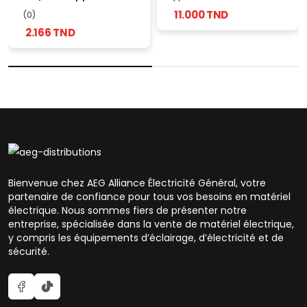
appareillage
11.000 TND
(0)
électrique encastrable
2.166 TND
Bienvenue chez AEG Alliance Électricité Général, votre
partenaire de confiance pour tous vos besoins en matériel
électrique. Nous sommes fiers de présenter notre
entreprise, spécialisée dans la vente de matériel électrique,
y compris les équipements d’éclairage, d’électricité et de
sécurité.