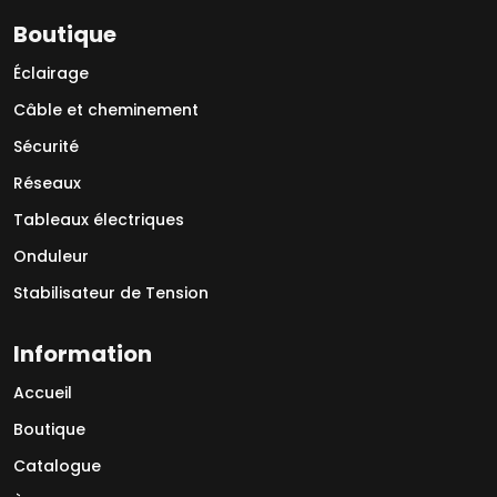
Boutique
Éclairage
Câble et cheminement
Sécurité
Réseaux
Tableaux électriques
Onduleur
Stabilisateur de Tension
Information
Accueil
Boutique
Catalogue