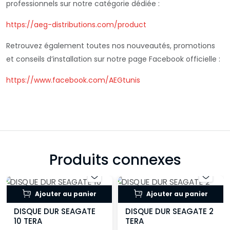
professionnels sur notre catégorie dédiée :
https://aeg-distributions.com/product
Retrouvez également toutes nos nouveautés, promotions
et conseils d’installation sur notre page Facebook officielle :
https://www.facebook.com/AEGtunis
Produits connexes
Ajouter au panier
Ajouter au panier
DISQUE DUR SEAGATE
DISQUE DUR SEAGATE 2
10 TERA
TERA