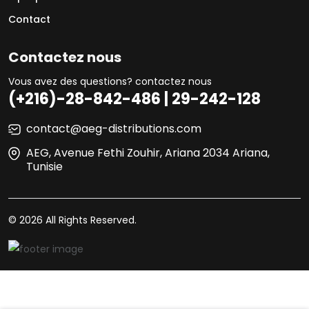
Contact
Contactez nous
Vous avez des questions? contactez nous
(+216)-28-842-486 | 29-242-128
contact@aeg-distributions.com
AEG, Avenue Fethi Zouhir, Ariana 2034 Ariana,
Tunisie
© 2026 All Rights Reserved.