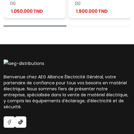
(0)
(0)
1.050.000 TND
1.900.000 TND
Bienvenue chez AEG Alliance Électricité Général, votre
partenaire de confiance pour tous vos besoins en matériel
électrique. Nous sommes fiers de présenter notre
entreprise, spécialisée dans la vente de matériel électrique,
y compris les équipements d’éclairage, d’électricité et de
sécurité.