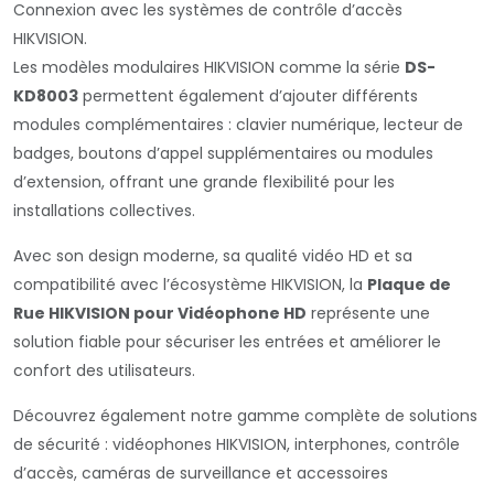
Connexion avec les systèmes de contrôle d’accès
HIKVISION.
Les modèles modulaires HIKVISION comme la série
DS-
KD8003
permettent également d’ajouter différents
modules complémentaires : clavier numérique, lecteur de
badges, boutons d’appel supplémentaires ou modules
d’extension, offrant une grande flexibilité pour les
installations collectives.
Avec son design moderne, sa qualité vidéo HD et sa
compatibilité avec l’écosystème HIKVISION, la
Plaque de
Rue HIKVISION pour Vidéophone HD
représente une
solution fiable pour sécuriser les entrées et améliorer le
confort des utilisateurs.
Découvrez également notre gamme complète de solutions
de sécurité : vidéophones HIKVISION, interphones, contrôle
d’accès, caméras de surveillance et accessoires