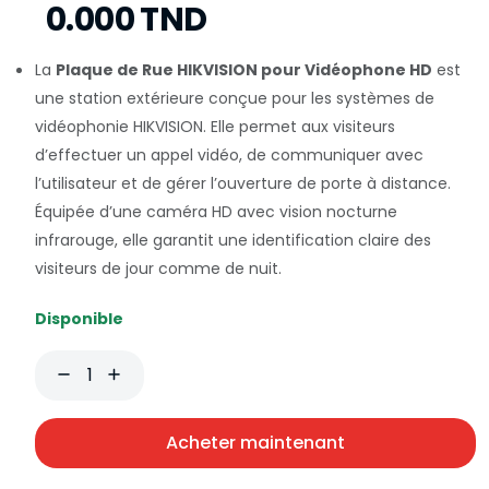
0.000 TND
La
Plaque de Rue HIKVISION pour Vidéophone HD
est
une station extérieure conçue pour les systèmes de
vidéophonie HIKVISION. Elle permet aux visiteurs
d’effectuer un appel vidéo, de communiquer avec
l’utilisateur et de gérer l’ouverture de porte à distance.
Équipée d’une caméra HD avec vision nocturne
infrarouge, elle garantit une identification claire des
visiteurs de jour comme de nuit.
Disponible
Acheter maintenant