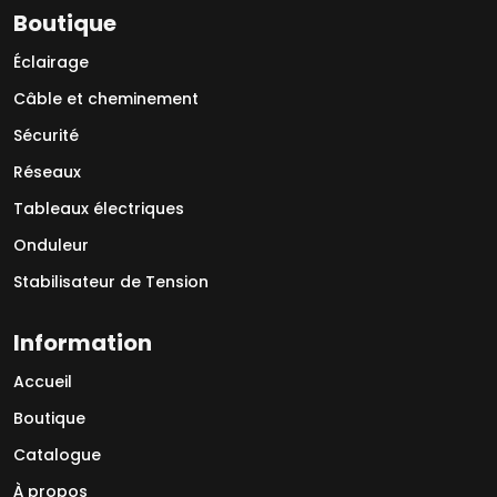
Boutique
Éclairage
Câble et cheminement
Sécurité
Réseaux
Tableaux électriques
Onduleur
Stabilisateur de Tension
Information
Accueil
Boutique
Catalogue
À propos