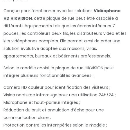
Conçue pour fonctionner avec les solutions
Vidéophone
HD HIKVISION
, cette plaque de rue peut être associée à
différents équipements tels que les écrans intérieurs 7
pouces, les contrôleurs deux fils, les distributeurs vidéo et les
kits vidéophones complets. Elle permet ainsi de créer une
solution évolutive adaptée aux maisons, villas,
appartements, bureaux et bâtiments professionnels.
Selon le modèle choisi, la plaque de rue HIKVISION peut
intégrer plusieurs fonctionnalités avancées :
Caméra HD couleur pour identification des visiteurs ;
Vision nocturne infrarouge pour une utilisation 24h/24 ;
Microphone et haut-parleur intégrés ;
Réduction du bruit et annulation d’écho pour une
communication claire ;
Protection contre les intempéries selon le modèle ;