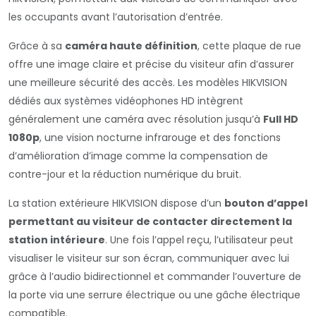
les occupants avant l’autorisation d’entrée.
Grâce à sa
caméra haute définition
, cette plaque de rue
offre une image claire et précise du visiteur afin d’assurer
une meilleure sécurité des accès. Les modèles HIKVISION
dédiés aux systèmes vidéophones HD intègrent
généralement une caméra avec résolution jusqu’à
Full HD
1080p
, une vision nocturne infrarouge et des fonctions
d’amélioration d’image comme la compensation de
contre-jour et la réduction numérique du bruit.
La station extérieure HIKVISION dispose d’un
bouton d’appel
permettant au visiteur de contacter directement la
station intérieure
. Une fois l’appel reçu, l’utilisateur peut
visualiser le visiteur sur son écran, communiquer avec lui
grâce à l’audio bidirectionnel et commander l’ouverture de
la porte via une serrure électrique ou une gâche électrique
compatible.