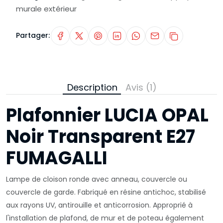
murale extérieur
Partager:
Description
Avis (1)
Plafonnier LUCIA OPAL
Noir Transparent E27
FUMAGALLI
Lampe de cloison ronde avec anneau, couvercle ou
couvercle de garde. Fabriqué en résine antichoc, stabilisé
aux rayons UV, antirouille et anticorrosion. Approprié à
l'installation de plafond, de mur et de poteau également