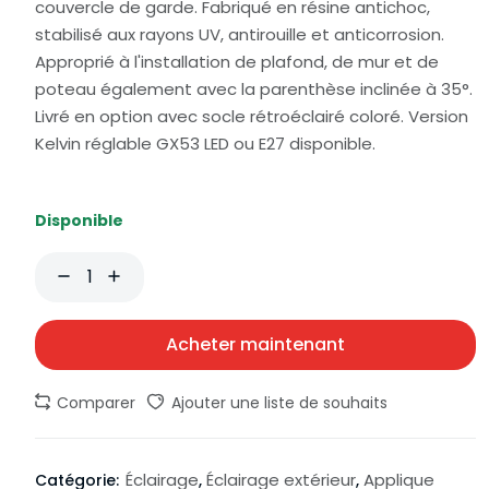
couvercle de garde. Fabriqué en résine antichoc,
stabilisé aux rayons UV, antirouille et anticorrosion.
Approprié à l'installation de plafond, de mur et de
poteau également avec la parenthèse inclinée à 35°.
Livré en option avec socle rétroéclairé coloré. Version
Kelvin réglable GX53 LED ou E27 disponible.
Disponible
Acheter maintenant
Comparer
Ajouter une liste de souhaits
Éclairage
Éclairage extérieur
Applique
Catégorie:
,
,