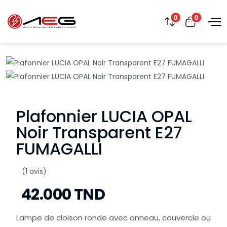
0
0
Plafonnier LUCIA OPAL
Noir Transparent E27
FUMAGALLI
(1 avis)
42.000 TND
Lampe de cloison ronde avec anneau, couvercle ou