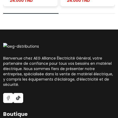
24.000 TND
24.000 TND
Bienvenue chez AEG Alliance Électricité Général, votre
partenaire de confiance pour tous vos besoins en matériel
électrique. Nous sommes fiers de présenter notre
entreprise, spécialisée dans la vente de matériel électrique,
y compris les équipements d’éclairage, d’électricité et de
sécurité.
Boutique