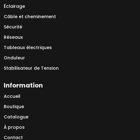
Éclairage
Câble et cheminement
Sécurité
Réseaux
Tableaux électriques
Onduleur
Stabilisateur de Tension
Information
Accueil
Boutique
Catalogue
À propos
Contact