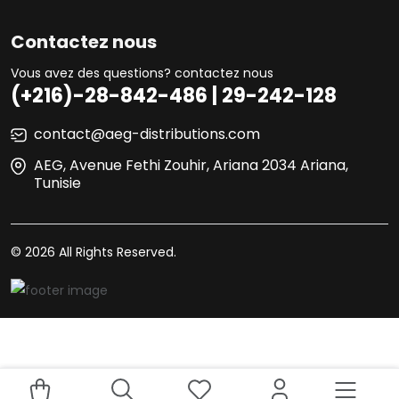
Contactez nous
Vous avez des questions? contactez nous
(+216)-28-842-486 | 29-242-128
contact@aeg-distributions.com
AEG, Avenue Fethi Zouhir, Ariana 2034 Ariana,
Tunisie
© 2026 All Rights Reserved.
Your experience on this site will be improved by allowing
Acheter