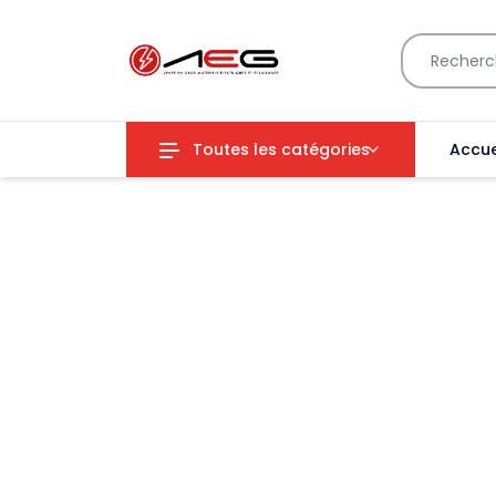
Toutes les catégories
Accue