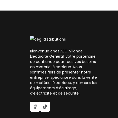
Bienvenue chez AEG Alliance
Électricité Général, votre partenaire
de confiance pour tous vos besoins
en matériel électrique. Nous
sommes fiers de présenter notre
entreprise, spécialisée dans la vente
de matériel électrique, y compris les
équipements d’éclairage,
d’électricité et de sécurité.