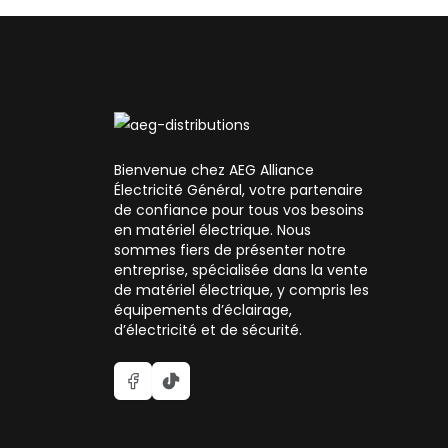
Bienvenue chez AEG Alliance
Électricité Général, votre partenaire
de confiance pour tous vos besoins
en matériel électrique. Nous
sommes fiers de présenter notre
entreprise, spécialisée dans la vente
de matériel électrique, y compris les
équipements d’éclairage,
d’électricité et de sécurité.