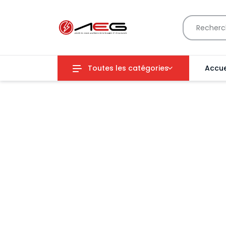
Toutes les catégories
Accue