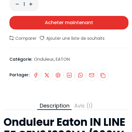
Acheter maintenant
Comparer
Ajouter une liste de souhaits
Onduleur
EATON
Catégorie:
,
Partager:
Description
Avis (1)
Onduleur Eaton IN LINE