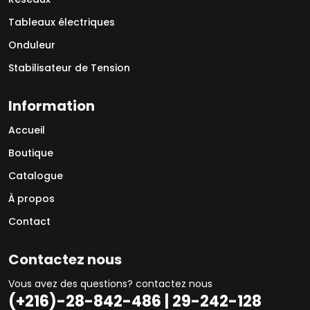
Tableaux électriques
Onduleur
Stabilisateur de Tension
Information
Accueil
Boutique
Catalogue
À propos
Contact
Contactez nous
Vous avez des questions? contactez nous
(+216)-28-842-486 | 29-242-128