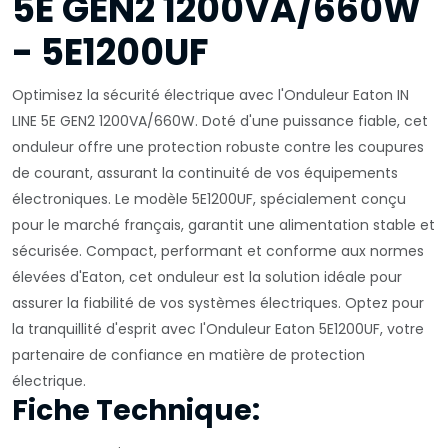
5E GEN2 1200VA/660W
- 5E1200UF
Optimisez la sécurité électrique avec l'Onduleur Eaton IN
LINE 5E GEN2 1200VA/660W. Doté d'une puissance fiable, cet
onduleur offre une protection robuste contre les coupures
de courant, assurant la continuité de vos équipements
électroniques. Le modèle 5E1200UF, spécialement conçu
pour le marché français, garantit une alimentation stable et
sécurisée. Compact, performant et conforme aux normes
élevées d'Eaton, cet onduleur est la solution idéale pour
assurer la fiabilité de vos systèmes électriques. Optez pour
la tranquillité d'esprit avec l'Onduleur Eaton 5E1200UF, votre
partenaire de confiance en matière de protection
électrique.
Fiche Technique: