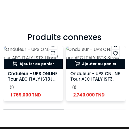
Produits connexes
Ajouter au panier
Ajouter au panier
Onduleur - UPS ONLINE
Onduleur - UPS ONLINE
Tour AEC ITALY IST3J
Tour AEC ITALY IST3
1kVA/ 1kW
3kVA/ 3kW
(1)
(1)
1.769.000 TND
2.740.000 TND