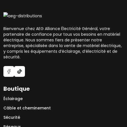
Bienvenue chez AEG Alliance Électricité Général, votre
partenaire de confiance pour tous vos besoins en matériel
électrique. Nous sommes fiers de présenter notre
entreprise, spécialisée dans la vente de matériel électrique,
y compris les équipements d’éclairage, d’électricité et de
sécurité.
Boutique
Éclairage
Câble et cheminement
Sécurité
Réseaux