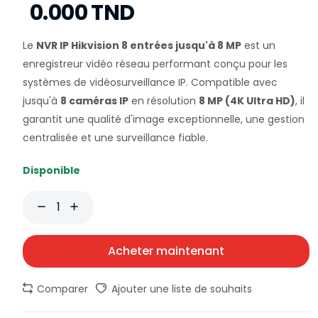
0.000 TND
Le
NVR IP Hikvision 8 entrées jusqu'à 8 MP
est un
enregistreur vidéo réseau performant conçu pour les
systèmes de vidéosurveillance IP. Compatible avec
jusqu'à
8 caméras IP
en résolution
8 MP (4K Ultra HD)
, il
garantit une qualité d'image exceptionnelle, une gestion
centralisée et une surveillance fiable.
Disponible
Acheter maintenant
Comparer
Ajouter une liste de souhaits