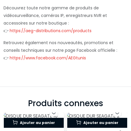
Découvrez toute notre gamme de produits de
vidéosurveillance, caméras IP, enregistreurs NVR et
accessoires sur notre boutique :
👉
https://aeg-distributions.com/products
Retrouvez également nos nouveautés, promotions et
conseils techniques sur notre page Facebook officielle :
👉
https://www.facebook.com/AEGtunis
Produits connexes
Ajouter au panier
Ajouter au panier