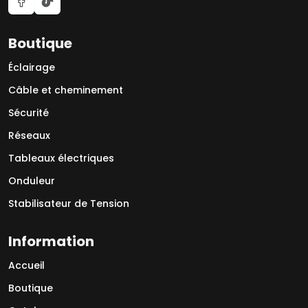
Boutique
Éclairage
Câble et cheminement
Sécurité
Réseaux
Tableaux électriques
Onduleur
Stabilisateur de Tension
Information
Accueil
Boutique