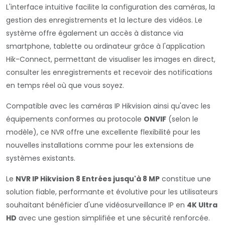
L'interface intuitive facilite la configuration des caméras, la
gestion des enregistrements et la lecture des vidéos. Le
système offre également un accès à distance via
smartphone, tablette ou ordinateur grâce à l'application
Hik-Connect, permettant de visualiser les images en direct,
consulter les enregistrements et recevoir des notifications
en temps réel où que vous soyez.
Compatible avec les caméras IP Hikvision ainsi qu'avec les
équipements conformes au protocole
ONVIF
(selon le
modèle), ce NVR offre une excellente flexibilité pour les
nouvelles installations comme pour les extensions de
systèmes existants.
Le
NVR IP Hikvision 8 Entrées jusqu'à 8 MP
constitue une
solution fiable, performante et évolutive pour les utilisateurs
souhaitant bénéficier d'une vidéosurveillance IP en
4K Ultra
HD
avec une gestion simplifiée et une sécurité renforcée.