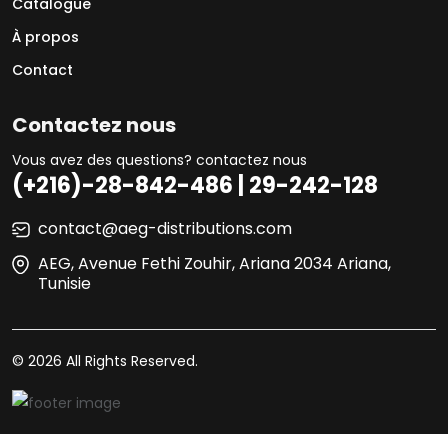
Catalogue
À propos
Contact
Contactez nous
Vous avez des questions? contactez nous
(+216)-28-842-486 | 29-242-128
contact@aeg-distributions.com
AEG, Avenue Fethi Zouhir, Ariana 2034 Ariana,
Tunisie
© 2026 All Rights Reserved.