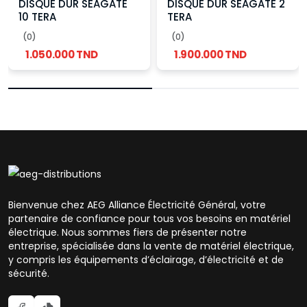
DISQUE DUR SEAGATE
DISQUE DUR SEAGATE 2
10 TERA
TERA
(0)
(0)
1.050.000 TND
1.900.000 TND
Bienvenue chez AEG Alliance Électricité Général, votre
partenaire de confiance pour tous vos besoins en matériel
électrique. Nous sommes fiers de présenter notre
entreprise, spécialisée dans la vente de matériel électrique,
y compris les équipements d’éclairage, d’électricité et de
sécurité.