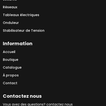
Réseaux
Tableaux électriques
Onduleur
Stabilisateur de Tension
Information
Accueil
Boutique
Catalogue
À propos
Contact
Contactez nous
Vous avez des questions? contactez nous