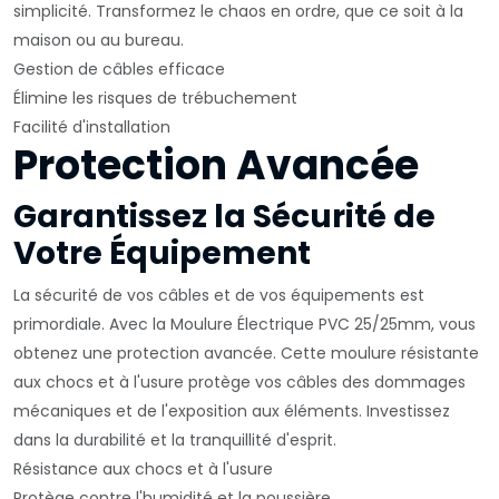
simplicité. Transformez le chaos en ordre, que ce soit à la
maison ou au bureau.
Gestion de câbles efficace
Élimine les risques de trébuchement
Facilité d'installation
Protection Avancée
Garantissez la Sécurité de
Votre Équipement
La sécurité de vos câbles et de vos équipements est
primordiale. Avec la Moulure Électrique PVC 25/25mm, vous
obtenez une protection avancée. Cette moulure résistante
aux chocs et à l'usure protège vos câbles des dommages
mécaniques et de l'exposition aux éléments. Investissez
dans la durabilité et la tranquillité d'esprit.
Résistance aux chocs et à l'usure
Protège contre l'humidité et la poussière