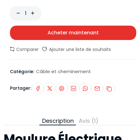
Acheter maintenant
Comparer
Ajouter une liste de souhaits
Câble et cheminement
Catégorie:
Partager:
Description
Avis (1)
Moulure Électrique