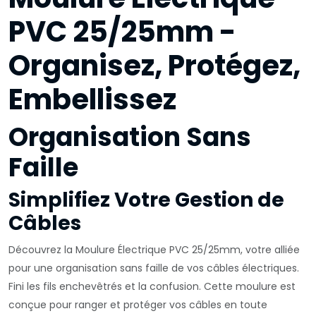
PVC 25/25mm -
Organisez, Protégez,
Embellissez
Organisation Sans
Faille
Simplifiez Votre Gestion de
Câbles
Découvrez la Moulure Électrique PVC 25/25mm, votre alliée
pour une organisation sans faille de vos câbles électriques.
Fini les fils enchevêtrés et la confusion. Cette moulure est
conçue pour ranger et protéger vos câbles en toute