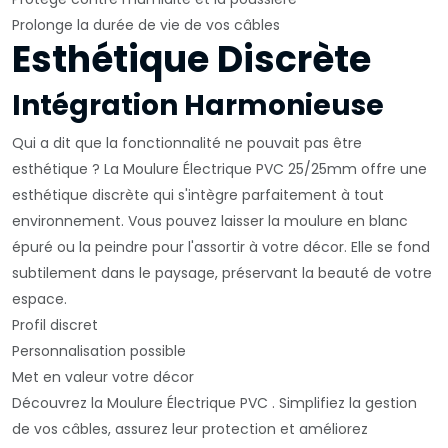
Prolonge la durée de vie de vos câbles
Esthétique Discrète
Intégration Harmonieuse
Qui a dit que la fonctionnalité ne pouvait pas être
esthétique ? La Moulure Électrique PVC 25/25mm offre une
esthétique discrète qui s'intègre parfaitement à tout
environnement. Vous pouvez laisser la moulure en blanc
épuré ou la peindre pour l'assortir à votre décor. Elle se fond
subtilement dans le paysage, préservant la beauté de votre
espace.
Profil discret
Personnalisation possible
Met en valeur votre décor
Découvrez la Moulure Électrique PVC . Simplifiez la gestion
de vos câbles, assurez leur protection et améliorez