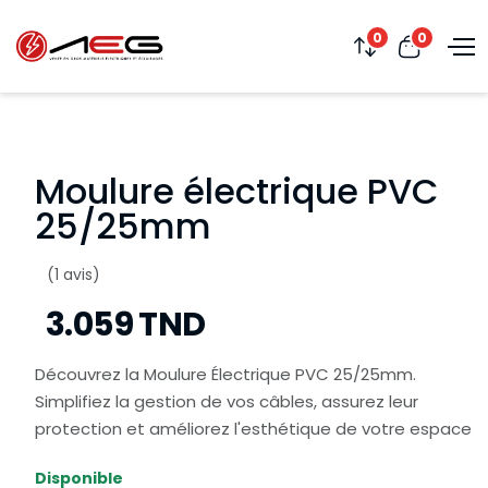
0
0
Moulure électrique PVC
25/25mm
(1 avis)
3.059 TND
Découvrez la Moulure Électrique PVC 25/25mm.
Simplifiez la gestion de vos câbles, assurez leur
protection et améliorez l'esthétique de votre espace
Disponible