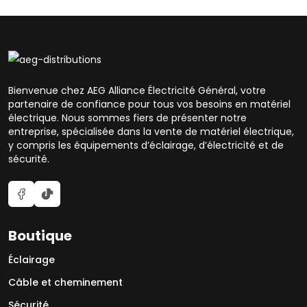
Bienvenue chez AEG Alliance Électricité Général, votre
partenaire de confiance pour tous vos besoins en matériel
électrique. Nous sommes fiers de présenter notre
entreprise, spécialisée dans la vente de matériel électrique,
y compris les équipements d’éclairage, d’électricité et de
sécurité.
Boutique
Éclairage
Câble et cheminement
Sécurité