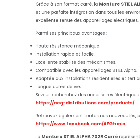
Grâce à son format carré, la
Monture STIEL A
et une parfaite intégration dans tous les envir
excellente tenue des appareillages électriques.
Parmi ses principaux avantages :
Haute résistance mécanique.
Installation rapide et facile.
Excellente stabilité des mécanismes.
Compatible avec les appareillages STIEL Alpha.
Adaptée aux installations résidentielles et tertiai
Longue durée de vie.
Si vous recherchez des accessoires électriques
https://aeg-distributions.com/products/
Retrouvez également toutes nos nouveautés, pro
https://www.facebook.com/AEGtunis
La
Monture STIEL ALPHA 702R Carré
représente