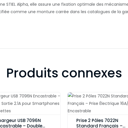
 STIEL Alpha, elle assure une fixation optimale des mécanisme
dentifiée comme une monture carrée dans les catalogues de la 
Produits connexes
argeur USB 7096N
Prise 2 Pôles 7022N
castrable – Double
Standard Français –