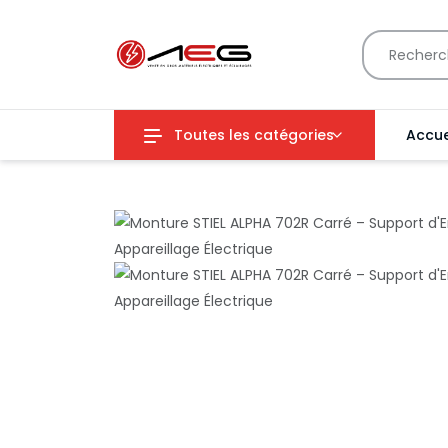
Toutes les catégories
Accue