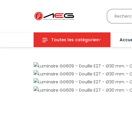
Toutes les catégories
Accue