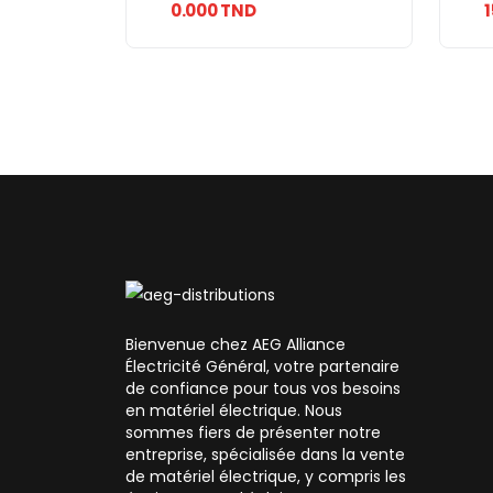
0.000 TND
Bienvenue chez AEG Alliance
Électricité Général, votre partenaire
de confiance pour tous vos besoins
en matériel électrique. Nous
sommes fiers de présenter notre
entreprise, spécialisée dans la vente
de matériel électrique, y compris les