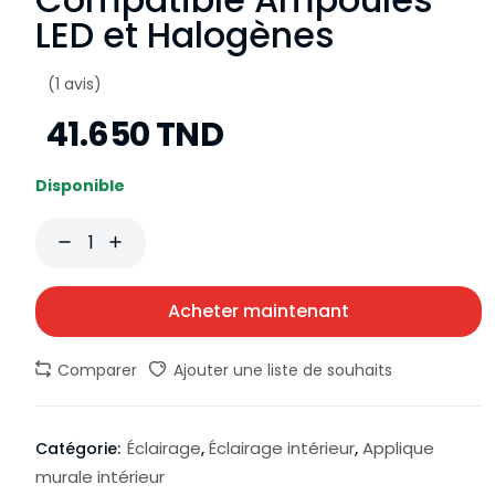
LED et Halogènes
(1 avis)
41.650 TND
Disponible
Acheter maintenant
Comparer
Ajouter une liste de souhaits
Éclairage
Éclairage intérieur
Applique
Catégorie:
,
,
murale intérieur