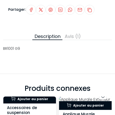
Partager:
Description
Avis (1)
BR1001 G9
Produits connexes
Ajouter au panier
Ajouter au panier
Accessoires de
suspension
Applique Murale