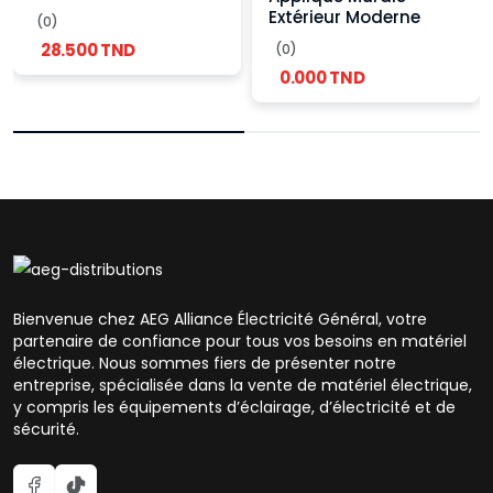
Extérieur Moderne
(0)
28.500 TND
(0)
0.000 TND
Bienvenue chez AEG Alliance Électricité Général, votre
partenaire de confiance pour tous vos besoins en matériel
électrique. Nous sommes fiers de présenter notre
entreprise, spécialisée dans la vente de matériel électrique,
y compris les équipements d’éclairage, d’électricité et de
sécurité.