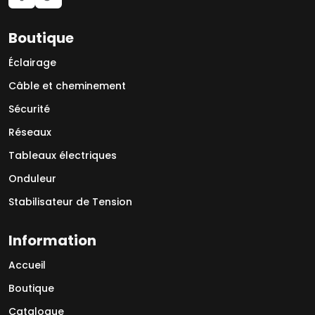
Boutique
Éclairage
Câble et cheminement
Sécurité
Réseaux
Tableaux électriques
Onduleur
Stabilisateur de Tension
Information
Accueil
Boutique
Catalogue