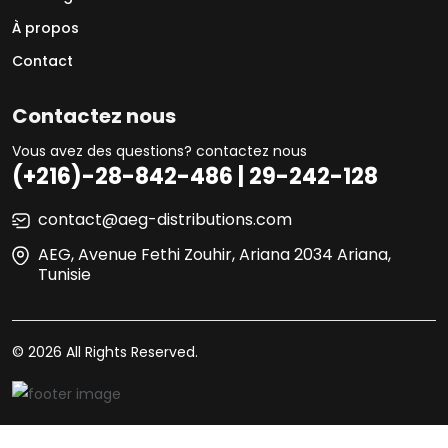
À propos
Contact
Contactez nous
Vous avez des questions? contactez nous
(+216)-28-842-486 | 29-242-128
contact@aeg-distributions.com
AEG, Avenue Fethi Zouhir, Ariana 2034 Ariana,
Tunisie
© 2026 All Rights Reserved.