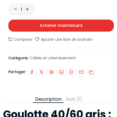
Acheter maintenant
Comparer
Ajouter une liste de souhaits
Câble et cheminement
Catégorie:
Partager:
Description
Avis (1)
Goulotte 40/60 gris :