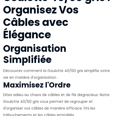
Organisez Vos
Câbles avec
Élégance
Organisation
Simplifiée
Découvrez comment la Goulotte 40/60 gris simplifie votre
vie en matière d'organisation.
Maximisez l'Ordre
Dites adieu au chaos de câbles et de fils disgracieux. Notre
Goulotte 40/60 gris vous permet de regrouper et
d'organiser vos câbles de manière efficace. Fini les
trébuchements et les câbles emmêlés.