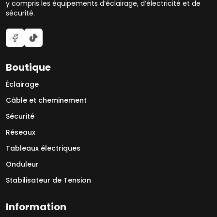
y compris les équipements d’éclairage, d’électricité et de
sécurité.
Boutique
Éclairage
Câble et cheminement
Sécurité
Réseaux
Tableaux électriques
Onduleur
Stabilisateur de Tension
Information