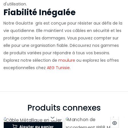
d'utilisation.
Fiabilité Inégalée
Notre Goulotte gris est conçue pour résister aux défis de la
vie quotidienne. Elle maintient vos câbles en sécurité et les
protège contre les dommages. Vous pouvez compter sur
elle pour une organisation fiable. Découvrez nos gammes
de produits variées pour répondre à tous vos besoins.
Explorez notre sélection de
moulure
ou explorez les offres
exceptionnelles chez
AEG Tunisie
.
Produits connexes
Ajouter au panier