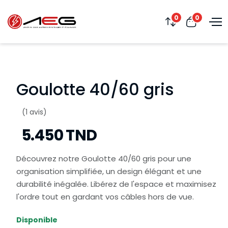
0
0
Goulotte 40/60 gris
(1 avis)
5.450 TND
Découvrez notre Goulotte 40/60 gris pour une
organisation simplifiée, un design élégant et une
durabilité inégalée. Libérez de l'espace et maximisez
l'ordre tout en gardant vos câbles hors de vue.
Disponible