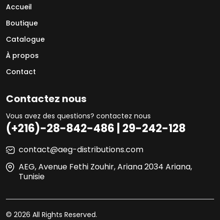
Accueil
Boutique
Catalogue
À propos
Contact
Contactez nous
Vous avez des questions? contactez nous
(+216)-28-842-486 | 29-242-128
contact@aeg-distributions.com
AEG, Avenue Fethi Zouhir, Ariana 2034 Ariana,
Tunisie
© 2026 All Rights Reserved.