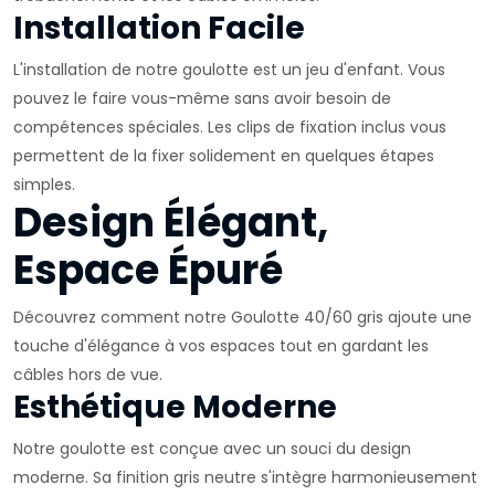
Installation Facile
L'installation de notre goulotte est un jeu d'enfant. Vous
pouvez le faire vous-même sans avoir besoin de
compétences spéciales. Les clips de fixation inclus vous
permettent de la fixer solidement en quelques étapes
simples.
Design Élégant,
Espace Épuré
Découvrez comment notre Goulotte 40/60 gris ajoute une
touche d'élégance à vos espaces tout en gardant les
câbles hors de vue.
Esthétique Moderne
Notre goulotte est conçue avec un souci du design
moderne. Sa finition gris neutre s'intègre harmonieusement