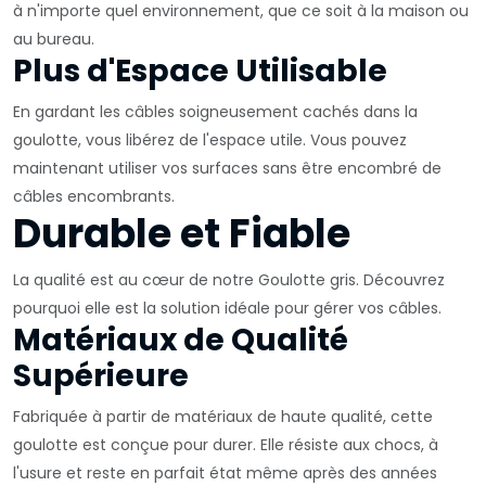
à n'importe quel environnement, que ce soit à la maison ou
au bureau.
Plus d'Espace Utilisable
En gardant les câbles soigneusement cachés dans la
goulotte, vous libérez de l'espace utile. Vous pouvez
maintenant utiliser vos surfaces sans être encombré de
câbles encombrants.
Durable et Fiable
La qualité est au cœur de notre Goulotte gris. Découvrez
pourquoi elle est la solution idéale pour gérer vos câbles.
Matériaux de Qualité
Supérieure
Fabriquée à partir de matériaux de haute qualité, cette
goulotte est conçue pour durer. Elle résiste aux chocs, à
l'usure et reste en parfait état même après des années