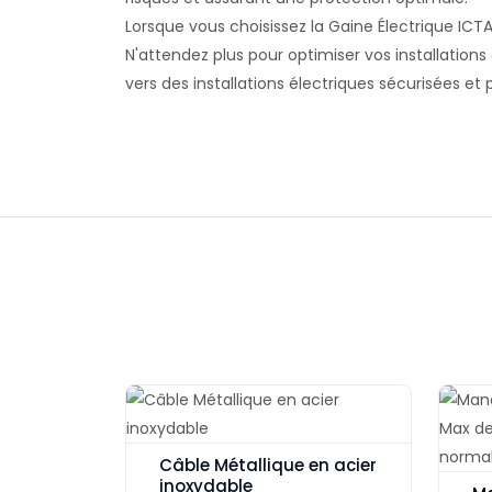
Lorsque vous choisissez la Gaine Électrique ICTA
N'attendez plus pour optimiser vos installations
vers des installations électriques sécurisée
Câble Métallique en acier
inoxydable