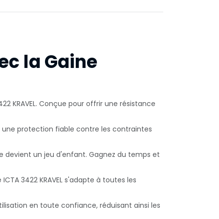
ec la Gaine
3422 KRAVEL. Conçue pour offrir une résistance
 une protection fiable contre les contraintes
ique devient un jeu d'enfant. Gagnez du temps et
ne ICTA 3422 KRAVEL s'adapte à toutes les
lisation en toute confiance, réduisant ainsi les