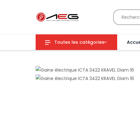
Toutes les catégories
Accue