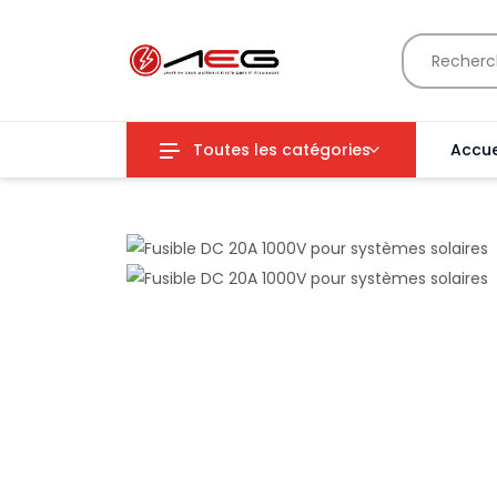
Toutes les catégories
Accue