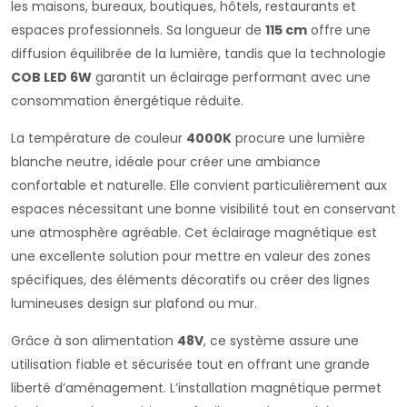
les maisons, bureaux, boutiques, hôtels, restaurants et
espaces professionnels. Sa longueur de
115 cm
offre une
diffusion équilibrée de la lumière, tandis que la technologie
COB LED 6W
garantit un éclairage performant avec une
consommation énergétique réduite.
La température de couleur
4000K
procure une lumière
blanche neutre, idéale pour créer une ambiance
confortable et naturelle. Elle convient particulièrement aux
espaces nécessitant une bonne visibilité tout en conservant
une atmosphère agréable. Cet éclairage magnétique est
une excellente solution pour mettre en valeur des zones
spécifiques, des éléments décoratifs ou créer des lignes
lumineuses design sur plafond ou mur.
Grâce à son alimentation
48V
, ce système assure une
utilisation fiable et sécurisée tout en offrant une grande
liberté d’aménagement. L’installation magnétique permet