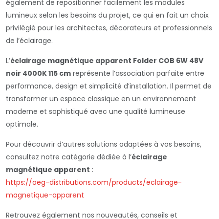
également de repositionner facilement les modules
lumineux selon les besoins du projet, ce qui en fait un choix
privilégié pour les architectes, décorateurs et professionnels
de l’éclairage.
L’
éclairage magnétique apparent Folder COB 6W 48V
noir 4000K 115 cm
représente l’association parfaite entre
performance, design et simplicité d’installation. Il permet de
transformer un espace classique en un environnement
moderne et sophistiqué avec une qualité lumineuse
optimale.
Pour découvrir d’autres solutions adaptées à vos besoins,
consultez notre catégorie dédiée à l’
éclairage
magnétique apparent
:
https://aeg-distributions.com/products/eclairage-
magnetique-apparent
Retrouvez également nos nouveautés, conseils et