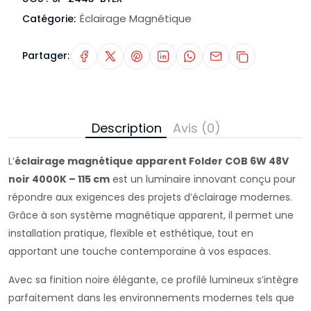
Éclairage Magnétique
Catégorie:
Partager:
Description
Avis (0)
L’
éclairage magnétique apparent Folder COB 6W 48V
noir 4000K – 115 cm
est un luminaire innovant conçu pour
répondre aux exigences des projets d’éclairage modernes.
Grâce à son système magnétique apparent, il permet une
installation pratique, flexible et esthétique, tout en
apportant une touche contemporaine à vos espaces.
Avec sa finition noire élégante, ce profilé lumineux s’intègre
parfaitement dans les environnements modernes tels que