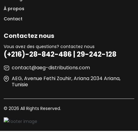
À propos
Contact
Contactez nous
Vous avez des questions? contactez nous
(+216)-28-842-486 | 29-242-128
contact@aeg-distributions.com
AEG, Avenue Fethi Zouhir, Ariana 2034 Ariana,
Tunisie
© 2026 All Rights Reserved.