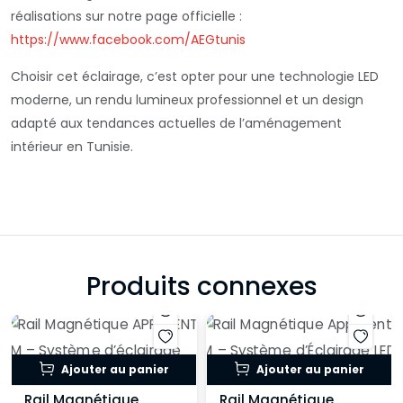
réalisations sur notre page officielle :
https://www.facebook.com/AEGtunis
Choisir cet éclairage, c’est opter pour une technologie LED
moderne, un rendu lumineux professionnel et un design
adapté aux tendances actuelles de l’aménagement
intérieur en Tunisie.
Produits connexes
Ajouter au panier
Ajouter au panier
Rail Magnétique
Rail Magnétique