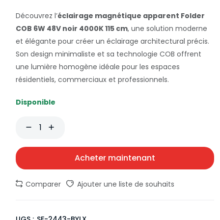
Découvrez l’
éclairage magnétique apparent Folder
COB 6W 48V noir 4000K 115 cm
, une solution moderne
et élégante pour créer un éclairage architectural précis.
Son design minimaliste et sa technologie COB offrent
une lumière homogène idéale pour les espaces
résidentiels, commerciaux et professionnels.
Disponible
Acheter maintenant
Comparer
Ajouter une liste de souhaits
UGS :
SF-2443-BYLX