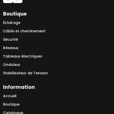
Boutique
Éclairage
Câble et cheminement
Sécurité
Réseaux
Tableaux électriques
Onduleur
Stabilisateur de Tension
Information
Accueil
Boutique
Catalogue