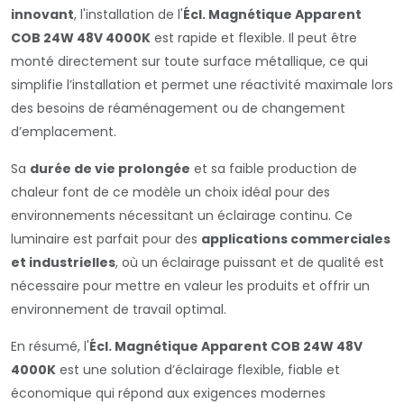
innovant
, l'installation de l'
Écl. Magnétique Apparent
COB 24W 48V 4000K
est rapide et flexible. Il peut être
monté directement sur toute surface métallique, ce qui
simplifie l’installation et permet une réactivité maximale lors
des besoins de réaménagement ou de changement
d’emplacement.
Sa
durée de vie prolongée
et sa faible production de
chaleur font de ce modèle un choix idéal pour des
environnements nécessitant un éclairage continu. Ce
luminaire est parfait pour des
applications commerciales
et industrielles
, où un éclairage puissant et de qualité est
nécessaire pour mettre en valeur les produits et offrir un
environnement de travail optimal.
En résumé, l'
Écl. Magnétique Apparent COB 24W 48V
4000K
est une solution d’éclairage flexible, fiable et
économique qui répond aux exigences modernes