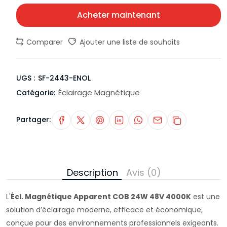
Acheter maintenant
Comparer
Ajouter une liste de souhaits
UGS :
SF-2443-ENOL
Éclairage Magnétique
Catégorie:
Partager:
Description
Avis (0)
L'
Écl. Magnétique Apparent COB 24W 48V 4000K
est une
solution d’éclairage moderne, efficace et économique,
conçue pour des environnements professionnels exigeants.