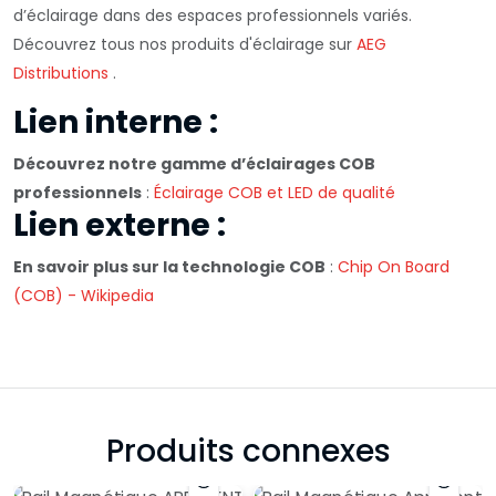
d’éclairage dans des espaces professionnels variés.
Découvrez tous nos produits d'éclairage sur
AEG
Distributions
.
Lien interne :
Découvrez notre gamme d’éclairages COB
professionnels
:
Éclairage COB et LED de qualité
Lien externe :
En savoir plus sur la technologie COB
:
Chip On Board
(COB) - Wikipedia
Produits connexes