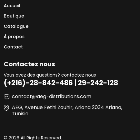
Accueil
Boutique
Catalogue
À propos
Contact
Contactez nous
Vous avez des questions? contactez nous
(+216)-28-842-486 | 29-242-128
contact@aeg-distributions.com
AEG, Avenue Fethi Zouhir, Ariana 2034 Ariana,
Tunisie
© 2026 All Rights Reserved.