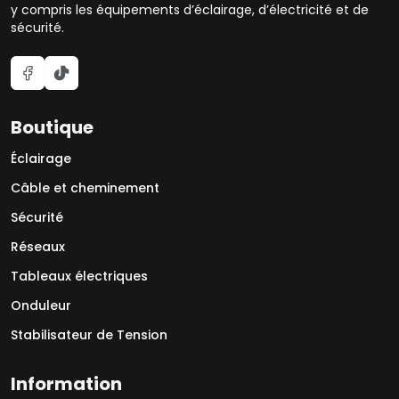
y compris les équipements d’éclairage, d’électricité et de
sécurité.
Boutique
Éclairage
Câble et cheminement
Sécurité
Réseaux
Tableaux électriques
Onduleur
Stabilisateur de Tension
Information