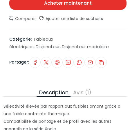
Acheter maintenant
Comparer
Ajouter une liste de souhaits
Tableaux
Catégorie:
électriques
Disjoncteur
Disjoncteur modulaire
,
,
Partager:
Description
Avis (1)
Sélectivité élevée par rapport aux fusibles amont grâce à
une faible contrainte thermique
Compatibilité de pontage et de profil avec les autres
appareils de la série Xpole