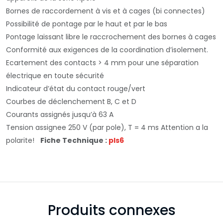
Bornes de raccordement à vis et à cages (bi connectes)
Possibilité de pontage par le haut et par le bas
Pontage laissant libre le raccrochement des bornes à cages
Conformité aux exigences de la coordination d’isolement.
Ecartement des contacts > 4 mm pour une séparation
électrique en toute sécurité
Indicateur d’état du contact rouge/vert
Courbes de déclenchement B, C et D
Courants assignés jusqu’à 63 A
Tension assignee 250 V (par pole), T = 4 ms Attention a la
polarite!
Fiche Technique :
pls6
Produits connexes