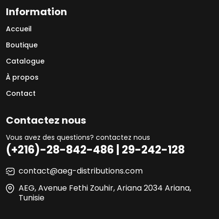
Information
Accueil
Boutique
Catalogue
À propos
Contact
Contactez nous
Vous avez des questions? contactez nous
(+216)-28-842-486 | 29-242-128
contact@aeg-distributions.com
AEG, Avenue Fethi Zouhir, Ariana 2034 Ariana,
Tunisie