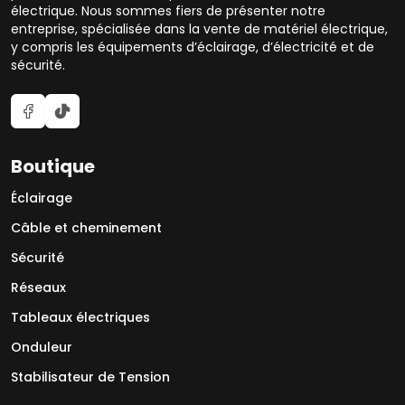
électrique. Nous sommes fiers de présenter notre
entreprise, spécialisée dans la vente de matériel électrique,
y compris les équipements d’éclairage, d’électricité et de
sécurité.
Boutique
Éclairage
Câble et cheminement
Sécurité
Réseaux
Tableaux électriques
Onduleur
Stabilisateur de Tension