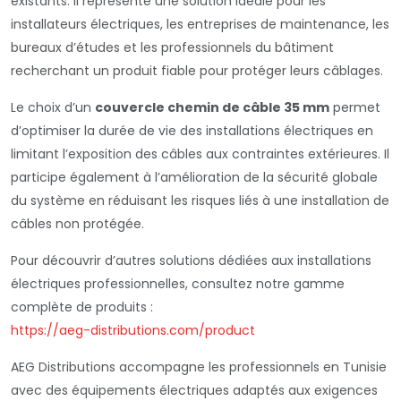
existants. Il représente une solution idéale pour les
installateurs électriques, les entreprises de maintenance, les
bureaux d’études et les professionnels du bâtiment
recherchant un produit fiable pour protéger leurs câblages.
Le choix d’un
couvercle chemin de câble 35 mm
permet
d’optimiser la durée de vie des installations électriques en
limitant l’exposition des câbles aux contraintes extérieures. Il
participe également à l’amélioration de la sécurité globale
du système en réduisant les risques liés à une installation de
câbles non protégée.
Pour découvrir d’autres solutions dédiées aux installations
électriques professionnelles, consultez notre gamme
complète de produits :
https://aeg-distributions.com/product
AEG Distributions accompagne les professionnels en Tunisie
avec des équipements électriques adaptés aux exigences