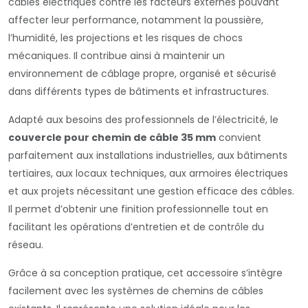
câbles électriques contre les facteurs externes pouvant
affecter leur performance, notamment la poussière,
l’humidité, les projections et les risques de chocs
mécaniques. Il contribue ainsi à maintenir un
environnement de câblage propre, organisé et sécurisé
dans différents types de bâtiments et infrastructures.
Adapté aux besoins des professionnels de l’électricité, le
couvercle pour chemin de câble 35 mm
convient
parfaitement aux installations industrielles, aux bâtiments
tertiaires, aux locaux techniques, aux armoires électriques
et aux projets nécessitant une gestion efficace des câbles.
Il permet d’obtenir une finition professionnelle tout en
facilitant les opérations d’entretien et de contrôle du
réseau.
Grâce à sa conception pratique, cet accessoire s’intègre
facilement avec les systèmes de chemins de câbles