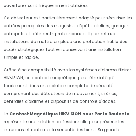
ouvertures sont fréquemment utilisées.
Ce détecteur est particulièrement adapté pour sécuriser les
entrées principales des magasins, dépôts, ateliers, garages,
entrepôts et bâtiments professionnels. Il permet aux
installateurs de mettre en place une protection fiable des
accès stratégiques tout en conservant une installation
simple et rapide.
Grâce à sa compatibilité avec les systèmes d'alarme filaires
HIKVISION, ce contact magnétique peut être intégré
facilement dans une solution complète de sécurité
comprenant des détecteurs de mouvement, sirènes,
centrales d'alarme et dispositifs de contrôle d'accès.
Le
Contact Magnétique HIKVISION pour Porte Roulante
représente une solution professionnelle pour prévenir les
intrusions et renforcer la sécurité des biens. Sa grande