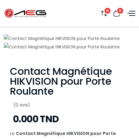
0
0
Contact Magnétique
HIKVISION pour Porte
Roulante
(0 avis)
0.000 TND
Le
Contact Magnétique HIKVISION pour Porte