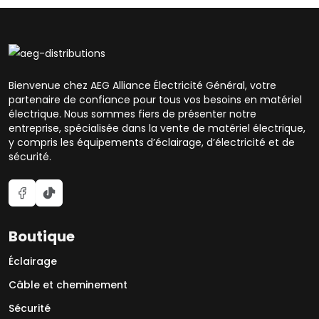
Bienvenue chez AEG Alliance Électricité Général, votre
partenaire de confiance pour tous vos besoins en matériel
électrique. Nous sommes fiers de présenter notre
entreprise, spécialisée dans la vente de matériel électrique,
y compris les équipements d’éclairage, d’électricité et de
sécurité.
Boutique
Éclairage
Câble et cheminement
Sécurité