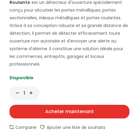
Roulante
est un détecteur d'ouverture spécialement
conçu pour sécuriser les portes métalliques, portes
sectionnelles, rideaux métalliques et portes roulantes.
Grâce à sa conception robuste et sa grande distance de
détection, il permet de détecter efficacement toute
ouverture non autorisée et d'envoyer une alerte au
système d'alarme. Il constitue une solution idéale pour
les commerces, entrepôts, garages et locaux
professionnels.
Disponible
Acheter maintenant
Comparer
Ajouter une liste de souhaits