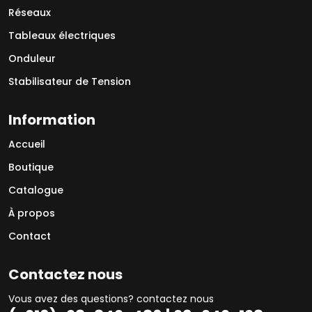
Réseaux
Tableaux électriques
Onduleur
Stabilisateur de Tension
Information
Accueil
Boutique
Catalogue
À propos
Contact
Contactez nous
Vous avez des questions? contactez nous