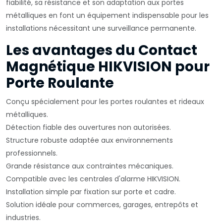
fiabilité, sa résistance et son adaptation aux portes
métalliques en font un équipement indispensable pour les
installations nécessitant une surveillance permanente.
Les avantages du Contact
Magnétique HIKVISION pour
Porte Roulante
Conçu spécialement pour les portes roulantes et rideaux
métalliques.
Détection fiable des ouvertures non autorisées.
Structure robuste adaptée aux environnements
professionnels.
Grande résistance aux contraintes mécaniques.
Compatible avec les centrales d'alarme HIKVISION.
Installation simple par fixation sur porte et cadre.
Solution idéale pour commerces, garages, entrepôts et
industries.