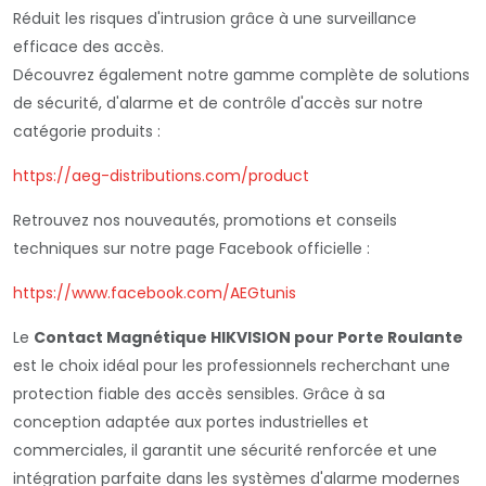
Réduit les risques d'intrusion grâce à une surveillance
efficace des accès.
Découvrez également notre gamme complète de solutions
de sécurité, d'alarme et de contrôle d'accès sur notre
catégorie produits :
https://aeg-distributions.com/product
Retrouvez nos nouveautés, promotions et conseils
techniques sur notre page Facebook officielle :
https://www.facebook.com/AEGtunis
Le
Contact Magnétique HIKVISION pour Porte Roulante
est le choix idéal pour les professionnels recherchant une
protection fiable des accès sensibles. Grâce à sa
conception adaptée aux portes industrielles et
commerciales, il garantit une sécurité renforcée et une
intégration parfaite dans les systèmes d'alarme modernes