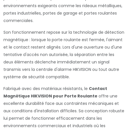
environnements exigeants comme les rideaux métalliques,
portes industrielles, portes de garage et portes roulantes
commerciales.
Son fonctionnement repose sur la technologie de détection
magnétique : lorsque la porte roulante est fermée, l'aimant
et le contact restent alignés. Lors d'une ouverture ou d'une
tentative d'accès non autorisée, la séparation entre les
deux éléments déclenche immédiatement un signal
transmis vers la centrale d'alarme HIKVISION ou tout autre
système de sécurité compatible.
Fabriqué avec des matériaux résistants, le
Contact
Magnétique HIKVISION pour Porte Roulante
offre une
excellente durabilité face aux contraintes mécaniques et
aux conditions d'installation difficiles. Sa conception robuste
lui permet de fonctionner efficacement dans les
environnements commerciaux et industriels où les