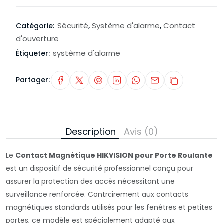
Sécurité
Système d'alarme
Contact
Catégorie:
,
,
d'ouverture
système d'alarme
Étiqueter:
Partager:
Description
Avis (0)
Le
Contact Magnétique HIKVISION pour Porte Roulante
est un dispositif de sécurité professionnel conçu pour
assurer la protection des accès nécessitant une
surveillance renforcée. Contrairement aux contacts
magnétiques standards utilisés pour les fenêtres et petites
portes, ce modèle est spécialement adapté aux