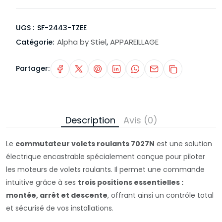
UGS :
SF-2443-TZEE
Alpha by Stiel
APPAREILLAGE
Catégorie:
,
Partager:
Description
Avis (0)
Le
commutateur volets roulants 7027N
est une solution
électrique encastrable spécialement conçue pour piloter
les moteurs de volets roulants. Il permet une commande
intuitive grâce à ses
trois positions essentielles :
montée, arrêt et descente
, offrant ainsi un contrôle total
et sécurisé de vos installations.