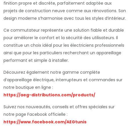
finition propre et discrète, parfaitement adaptée aux
projets de construction neuve comme aux rénovations. Son
design moderne s’harmonise avec tous les styles d’intérieur.
Ce commutateur représente une solution fiable et durable
pour améliorer le confort et la sécurité des utilisateurs. Il
constitue un choix idéal pour les électriciens professionnels
ainsi que pour les particuliers recherchant un appareillage
performant et simple à installer.
Découvrez également notre gamme complète
d’appareillage électrique, interrupteurs et commandes sur
notre boutique en ligne :
https://aeg-distributions.com/products/
Suivez nos nouveautés, conseils et offres spéciales sur
notre page Facebook officielle :
https://www.facebook.com/AEGtunis