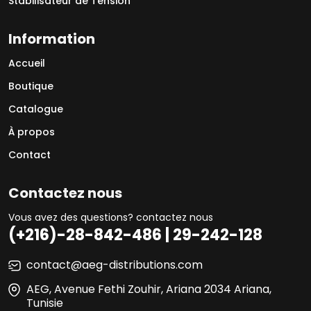
Stabilisateur de Tension
Information
Accueil
Boutique
Catalogue
À propos
Contact
Contactez nous
Vous avez des questions? contactez nous
(+216)-28-842-486 | 29-242-128
contact@aeg-distributions.com
AEG, Avenue Fethi Zouhir, Ariana 2034 Ariana,
Tunisie