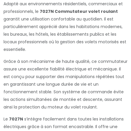
Adapté aux environnements résidentiels, commerciaux et
professionnels, le
7027N Commutateur volet roulant
garantit une utilisation confortable au quotidien. Il est
particulièrement apprécié dans les habitations modernes,
les bureaux, les hôtels, les établissements publics et les
locaux professionnels où la gestion des volets motorisés est
essentielle.
Grâce à son mécanisme de haute qualité, ce commutateur
assure une excellente fiabilité électrique et mécanique. Il
est conçu pour supporter des manipulations répétées tout
en garantissant une longue durée de vie et un
fonctionnement stable. Son système de commande évite
les actions simultanées de montée et descente, assurant
ainsi la protection du moteur du volet roulant.
Le
7027N
s’intègre facilement dans toutes les installations
électriques grâce à son format encastrable. Il offre une