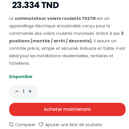
23.334 TND
Le
commutateur volets roulants 7027N
est un
appareillage électrique encastrable conçu pour la
commande des volets roulants motorisés. Grâce à ses
3
positions (montée / arrêt / descente)
, il assure un
contrôle précis, simple et sécurisé. Robuste et fiable, il est
idéal pour les installations résidentielles, tertiaires et
hôtelières.
Disponible
Acheter maintenant
Comparer
Ajouter une liste de souhaits