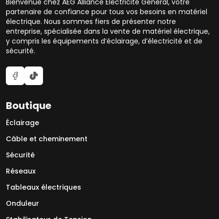
Bienvenue chez AEG Alliance Électricité Général, votre
partenaire de confiance pour tous vos besoins en matériel
électrique. Nous sommes fiers de présenter notre
entreprise, spécialisée dans la vente de matériel électrique,
y compris les équipements d’éclairage, d’électricité et de
sécurité.
Boutique
Éclairage
Câble et cheminement
Sécurité
Réseaux
Tableaux électriques
Onduleur