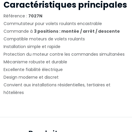
Caractéristiques principales
Référence :
7027N
Commutateur pour volets roulants encastrable
Commande à
3 positions : montée / arrêt / descente
Compatible moteurs de volets roulants
Installation simple et rapide
Protection du moteur contre les commandes simultanées
Mécanisme robuste et durable
Excellente fiabilité électrique
Design moderne et discret
Convient aux installations résidentielles, tertiaires et
hôtelières