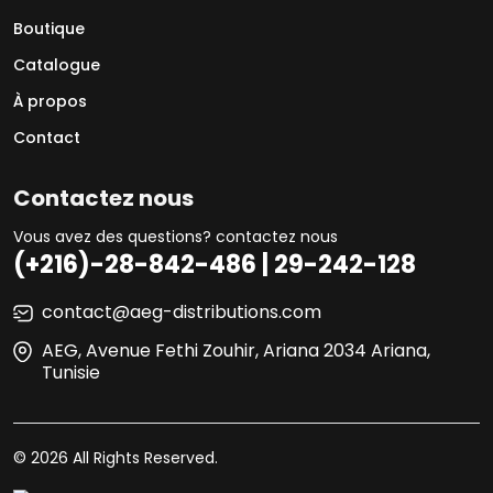
Boutique
Catalogue
À propos
Contact
Contactez nous
Vous avez des questions? contactez nous
(+216)-28-842-486 | 29-242-128
contact@aeg-distributions.com
AEG, Avenue Fethi Zouhir, Ariana 2034 Ariana,
Tunisie
© 2026 All Rights Reserved.