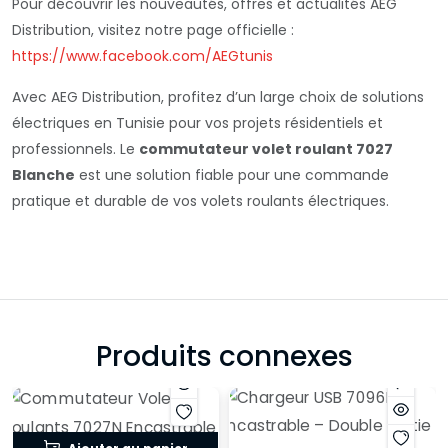
Pour découvrir les nouveautés, offres et actualités AEG
Distribution, visitez notre page officielle :
https://www.facebook.com/AEGtunis
Avec AEG Distribution, profitez d’un large choix de solutions
électriques en Tunisie pour vos projets résidentiels et
professionnels. Le
commutateur volet roulant 7027
Blanche
est une solution fiable pour une commande
pratique et durable de vos volets roulants électriques.
Produits connexes