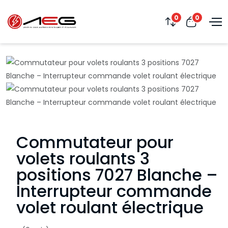
0
0
Commutateur pour
volets roulants 3
positions 7027 Blanche –
Interrupteur commande
volet roulant électrique