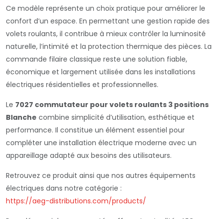
Ce modèle représente un choix pratique pour améliorer le
confort d’un espace. En permettant une gestion rapide des
volets roulants, il contribue à mieux contrôler la luminosité
naturelle, l’intimité et la protection thermique des pièces. La
commande filaire classique reste une solution fiable,
économique et largement utilisée dans les installations
électriques résidentielles et professionnelles.
Le
7027 commutateur pour volets roulants 3 positions
Blanche
combine simplicité d’utilisation, esthétique et
performance. Il constitue un élément essentiel pour
compléter une installation électrique moderne avec un
appareillage adapté aux besoins des utilisateurs.
Retrouvez ce produit ainsi que nos autres équipements
électriques dans notre catégorie :
https://aeg-distributions.com/products/