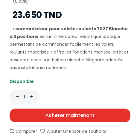
(0 avis)
23.650 TND
Le
commutateur pour volets roulants 7027 Blanche
à 3 positions
est un interrupteur électrique pratique
permettant de commander facilement les volets
roulants motorisés. Il offre les fonctions montée, arrêt et
descente avec une finition blanche élégante adaptée
aux installations modernes.
Disponible
Acheter maintenant
Comparer
Ajouter une liste de souhaits