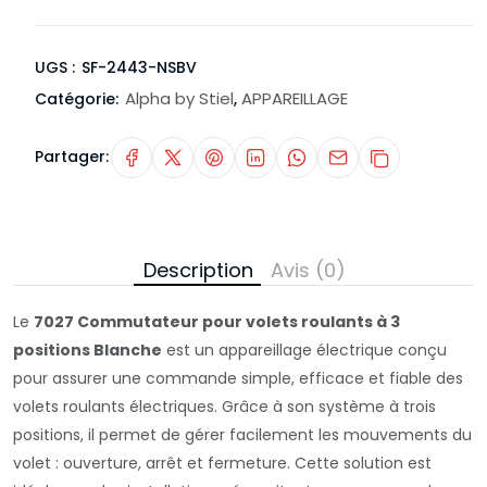
UGS :
SF-2443-NSBV
Alpha by Stiel
APPAREILLAGE
Catégorie:
,
Partager:
Description
Avis (0)
Le
7027 Commutateur pour volets roulants à 3
positions Blanche
est un appareillage électrique conçu
pour assurer une commande simple, efficace et fiable des
volets roulants électriques. Grâce à son système à trois
positions, il permet de gérer facilement les mouvements du
volet : ouverture, arrêt et fermeture. Cette solution est