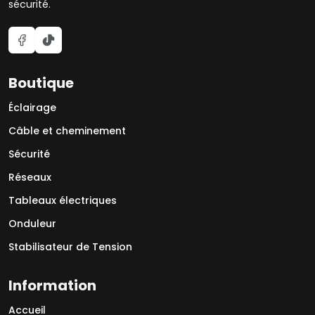
sécurité.
Boutique
Éclairage
Câble et cheminement
Sécurité
Réseaux
Tableaux électriques
Onduleur
Stabilisateur de Tension
Information
Accueil