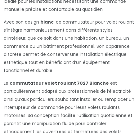
idéale pour les installations nécessitant une commande
manuelle précise et confortable au quotidien.
Avec son design
blanc
, ce commutateur pour volet roulant
s’intègre harmonieusement dans différents styles
d’intérieur, que ce soit dans une habitation, un bureau, un
commerce ou un bâtiment professionnel. Son apparence
discrète permet de conserver une installation électrique
esthétique tout en bénéficiant d’un équipement
fonctionnel et durable.
Le
commutateur volet roulant 7027 Blanche
est
particulièrement adapté aux professionnels de l’électricité
ainsi qu’aux particuliers souhaitant installer ou remplacer un
interrupteur de commande pour leurs volets roulants
motorisés. Sa conception facilite l’utilisation quotidienne et
garantit une manipulation fluide pour contrôler
efficacement les ouvertures et fermetures des volets.