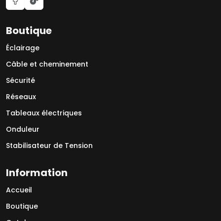
Boutique
Éclairage
Câble et cheminement
Sécurité
Réseaux
Tableaux électriques
Onduleur
Stabilisateur de Tension
Information
Accueil
Boutique