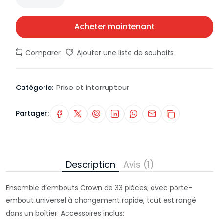
Acheter maintenant
Comparer
Ajouter une liste de souhaits
Prise et interrupteur
Catégorie:
Partager:
Description
Avis (1)
Ensemble d’embouts Crown de 33 pièces; avec porte-
embout universel à changement rapide, tout est rangé
dans un boîtier. Accessoires inclus: