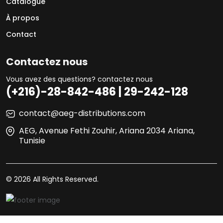
Catalogue
À propos
Contact
Contactez nous
Vous avez des questions? contactez nous
(+216)-28-842-486 | 29-242-128
contact@aeg-distributions.com
AEG, Avenue Fethi Zouhir, Ariana 2034 Ariana,
Tunisie
© 2026 All Rights Reserved.