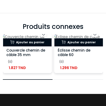
Produits connexes
Ajouter au panier
Ajouter au panier
Couvercle chemin de
Éclisse chemin de
câble 35 mm
câble 60
(0)
(0)
1.827 TND
1.296 TND