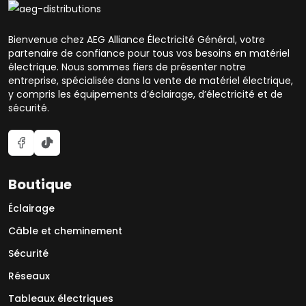
Bienvenue chez AEG Alliance Électricité Général, votre
partenaire de confiance pour tous vos besoins en matériel
électrique. Nous sommes fiers de présenter notre
entreprise, spécialisée dans la vente de matériel électrique,
y compris les équipements d’éclairage, d’électricité et de
sécurité.
Boutique
Éclairage
Câble et cheminement
Sécurité
Réseaux
Tableaux électriques