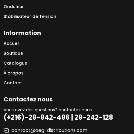
Onduleur
Stabilisateur de Tension
Information
Accueil
Boutique
Catalogue
À propos
Contact
Contactez nous
Vous avez des questions? contactez nous
(+216)-28-842-486 | 29-242-128
contact@aeg-distributions.com