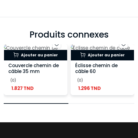
Produits connexes
Ajouter au panier
Ajouter au panier
Couvercle chemin de
Éclisse chemin de
câble 35 mm
câble 60
(0)
(0)
1.827 TND
1.296 TND