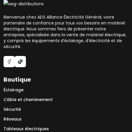
Bienvenue chez AEG Alliance Électricité Général, votre
partenaire de confiance pour tous vos besoins en matériel
électrique. Nous sommes fiers de présenter notre
entreprise, spécialisée dans la vente de matériel électrique,
y compris les équipements d’éclairage, d’électricité et de
sécurité.
Boutique
Éclairage
Câble et cheminement
Sécurité
Réseaux
Tableaux électriques