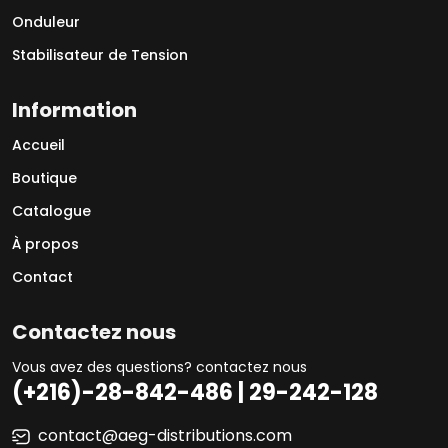
Onduleur
Stabilisateur de Tension
Information
Accueil
Boutique
Catalogue
À propos
Contact
Contactez nous
Vous avez des questions? contactez nous
(+216)-28-842-486 | 29-242-128
contact@aeg-distributions.com