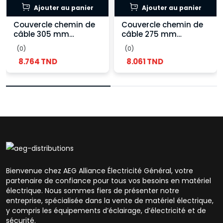
Ajouter au panier
Ajouter au panier
Couvercle chemin de
Couvercle chemin de
câble 305 mm
câble 275 mm
galvanisé
galvanisé
(0)
(0)
8.764 TND
8.061 TND
Bienvenue chez AEG Alliance Électricité Général, votre
partenaire de confiance pour tous vos besoins en matériel
électrique. Nous sommes fiers de présenter notre
entreprise, spécialisée dans la vente de matériel électrique,
y compris les équipements d’éclairage, d’électricité et de
sécurité.