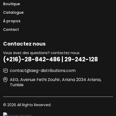
Boutique
Catalogue
À propos
Contact
Contactez nous
Vous avez des questions? contactez nous
(+216)-28-842-486 | 29-242-128
contact@aeg-distributions.com
AEG, Avenue Fethi Zouhir, Ariana 2034 Ariana,
Tunisie
© 2026 All Rights Reserved.