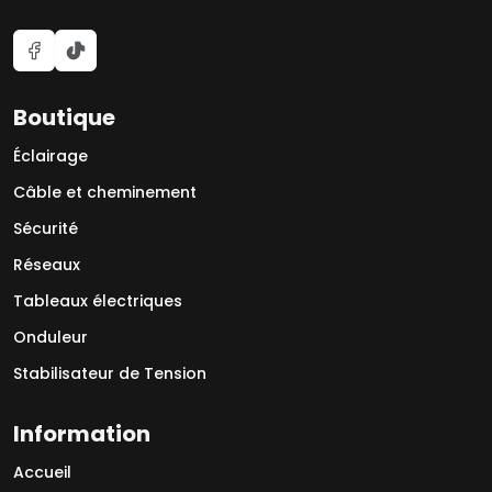
Boutique
Éclairage
Câble et cheminement
Sécurité
Réseaux
Tableaux électriques
Onduleur
Stabilisateur de Tension
Information
Accueil