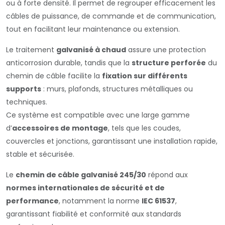
ou à forte densité. Il permet de regrouper efficacement les
câbles de puissance, de commande et de communication,
tout en facilitant leur maintenance ou extension.
Le traitement
galvanisé à chaud
assure une protection
anticorrosion durable, tandis que la
structure perforée
du
chemin de câble facilite la
fixation sur différents
supports
: murs, plafonds, structures métalliques ou
techniques.
Ce système est compatible avec une large gamme
d’
accessoires de montage
, tels que les coudes,
couvercles et jonctions, garantissant une installation rapide,
stable et sécurisée.
Le
chemin de câble galvanisé 245/30
répond aux
normes internationales de sécurité et de
performance
, notamment la norme
IEC 61537
,
garantissant fiabilité et conformité aux standards