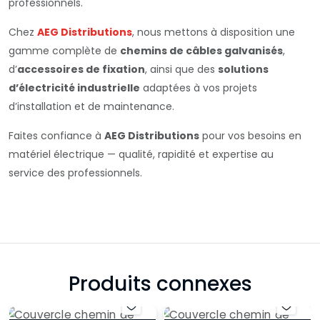
professionnels.
Chez
AEG Distributions
, nous mettons à disposition une
gamme complète de
chemins de câbles galvanisés
,
d’
accessoires de fixation
, ainsi que des
solutions
d’électricité industrielle
adaptées à vos projets
d’installation et de maintenance.
Faites confiance à
AEG Distributions
pour vos besoins en
matériel électrique — qualité, rapidité et expertise au
service des professionnels.
Produits connexes