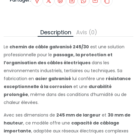
Partager:
Description
Avis (0)
Le
chemin de câble galvanisé 245/30
est une solution
professionnelle pour le
passage, la protection et
l’organisation des câbles électriques
dans les
environnements industriels, tertiaires ou techniques. Sa
fabrication en
acier galvanisé
lui confère une
résistance
exceptionnelle à la corrosion
et une
durabilité
prolongée
, même dans des conditions d’humidité ou de
chaleur élevées.
Avec ses dimensions de
245 mm de largeur
et
30 mm de
hauteur
, ce modèle offre une
capacité de câblage
importante
, adaptée aux réseaux électriques complexes