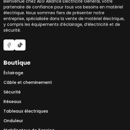
Bienvenue chez AEG Alliance Électricité Général, votre
partenaire de confiance pour tous vos besoins en matériel
électrique. Nous sommes fiers de présenter notre
entreprise, spécialisée dans la vente de matériel électrique,
y compris les équipements d’éclairage, d’électricité et de
sécurité.
Boutique
Éclairage
Câble et cheminement
Sécurité
Réseaux
Tableaux électriques
Onduleur