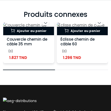
Produits connexes
Ajouter au panier
Ajouter au panier
Couvercle chemin de
Éclisse chemin de
câble 35 mm
câble 60
(0)
(0)
1.827 TND
1.296 TND