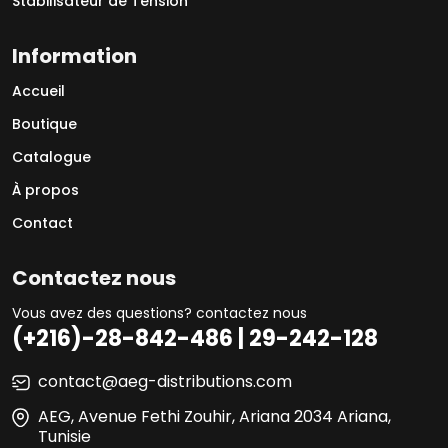
Stabilisateur de Tension
Information
Accueil
Boutique
Catalogue
À propos
Contact
Contactez nous
Vous avez des questions? contactez nous
(+216)-28-842-486 | 29-242-128
contact@aeg-distributions.com
AEG, Avenue Fethi Zouhir, Ariana 2034 Ariana,
Tunisie