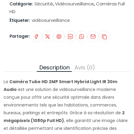
Sécurité
Vidéosurveillance
Caméras Full
Catégorie:
,
,
HD
vidéosurveillance
Étiqueter:
Partager:
Description
Avis (0)
La
Caméra Tube HD 2MP Smart Hybrid Light IR 30m
Audio
est une solution de vidéosurveillance moderne
conçue pour offrir une sécurité optimale dans divers
environnements tels que les habitations, commerces,
bureaux, parkings et entrepôts. Grâce à sa résolution de
2
mégapixels (1080p Full HD)
, elle garantit une image claire
et détaillée permettant une identification précise des