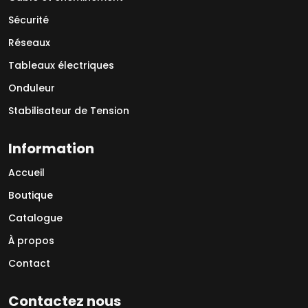
Sécurité
Réseaux
Tableaux électriques
Onduleur
Stabilisateur de Tension
Information
Accueil
Boutique
Catalogue
À propos
Contact
Contactez nous