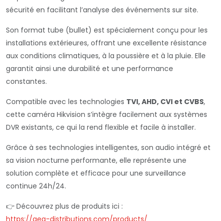
sécurité en facilitant l’analyse des événements sur site.
Son format tube (bullet) est spécialement conçu pour les
installations extérieures, offrant une excellente résistance
aux conditions climatiques, à la poussière et à la pluie. Elle
garantit ainsi une durabilité et une performance
constantes.
Compatible avec les technologies
TVI, AHD, CVI et CVBS
,
cette caméra Hikvision s’intègre facilement aux systèmes
DVR existants, ce qui la rend flexible et facile à installer.
Grâce à ses technologies intelligentes, son audio intégré et
sa vision nocturne performante, elle représente une
solution complète et efficace pour une surveillance
continue 24h/24.
👉 Découvrez plus de produits ici :
https://aeg-distributions.com/products/