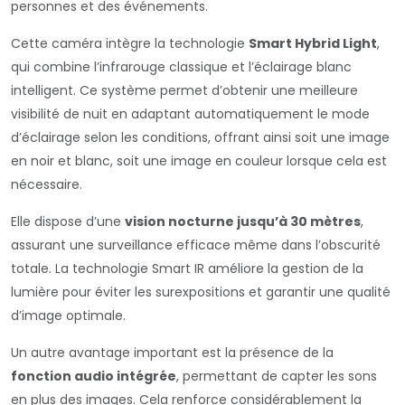
personnes et des événements.
Cette caméra intègre la technologie
Smart Hybrid Light
,
qui combine l’infrarouge classique et l’éclairage blanc
intelligent. Ce système permet d’obtenir une meilleure
visibilité de nuit en adaptant automatiquement le mode
d’éclairage selon les conditions, offrant ainsi soit une image
en noir et blanc, soit une image en couleur lorsque cela est
nécessaire.
Elle dispose d’une
vision nocturne jusqu’à 30 mètres
,
assurant une surveillance efficace même dans l’obscurité
totale. La technologie Smart IR améliore la gestion de la
lumière pour éviter les surexpositions et garantir une qualité
d’image optimale.
Un autre avantage important est la présence de la
fonction audio intégrée
, permettant de capter les sons
en plus des images. Cela renforce considérablement la