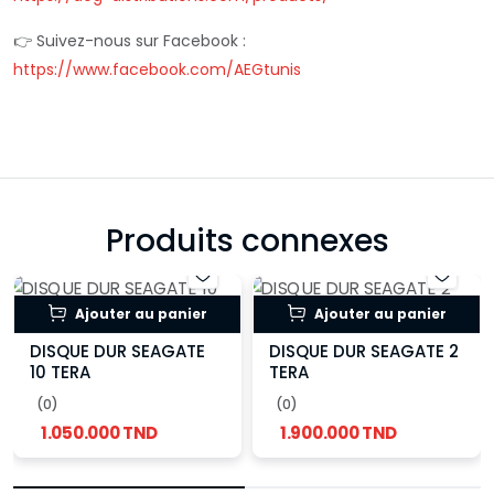
👉 Suivez-nous sur Facebook :
https://www.facebook.com/AEGtunis
Produits connexes
Ajouter au panier
Ajouter au panier
DISQUE DUR SEAGATE
DISQUE DUR SEAGATE 2
10 TERA
TERA
(0)
(0)
1.050.000 TND
1.900.000 TND