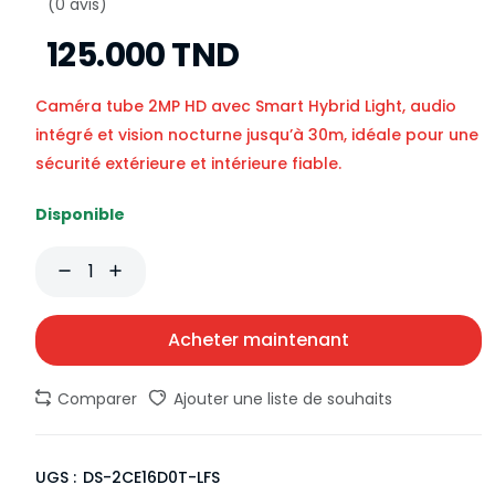
(0 avis)
125.000 TND
Caméra tube 2MP HD avec Smart Hybrid Light, audio
intégré et vision nocturne jusqu’à 30m, idéale pour une
sécurité extérieure et intérieure fiable.
Disponible
Acheter maintenant
Comparer
Ajouter une liste de souhaits
UGS :
DS-2CE16D0T-LFS