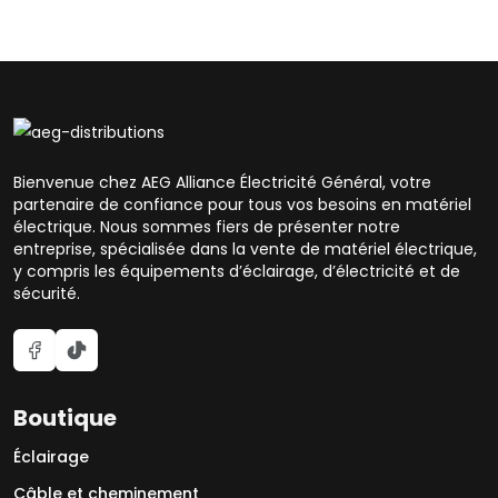
Bienvenue chez AEG Alliance Électricité Général, votre
partenaire de confiance pour tous vos besoins en matériel
électrique. Nous sommes fiers de présenter notre
entreprise, spécialisée dans la vente de matériel électrique,
y compris les équipements d’éclairage, d’électricité et de
sécurité.
Boutique
Éclairage
Câble et cheminement