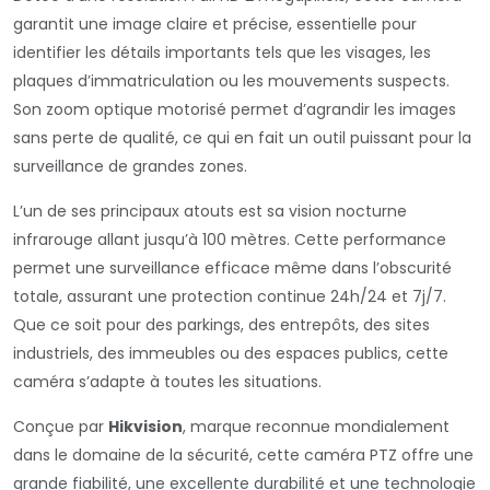
garantit une image claire et précise, essentielle pour
identifier les détails importants tels que les visages, les
plaques d’immatriculation ou les mouvements suspects.
Son zoom optique motorisé permet d’agrandir les images
sans perte de qualité, ce qui en fait un outil puissant pour la
surveillance de grandes zones.
L’un de ses principaux atouts est sa vision nocturne
infrarouge allant jusqu’à 100 mètres. Cette performance
permet une surveillance efficace même dans l’obscurité
totale, assurant une protection continue 24h/24 et 7j/7.
Que ce soit pour des parkings, des entrepôts, des sites
industriels, des immeubles ou des espaces publics, cette
caméra s’adapte à toutes les situations.
Conçue par
Hikvision
, marque reconnue mondialement
dans le domaine de la sécurité, cette caméra PTZ offre une
grande fiabilité, une excellente durabilité et une technologie