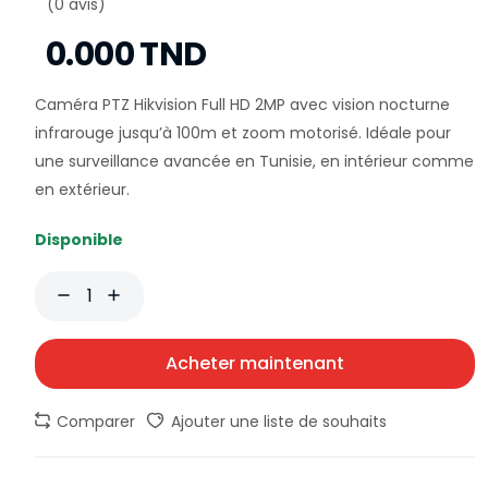
(0 avis)
0.000 TND
Caméra PTZ Hikvision Full HD 2MP avec vision nocturne
infrarouge jusqu’à 100m et zoom motorisé. Idéale pour
une surveillance avancée en Tunisie, en intérieur comme
en extérieur.
Disponible
Acheter maintenant
Comparer
Ajouter une liste de souhaits