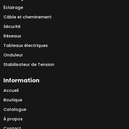
Éclairage
Câble et cheminement
Sécurité
Réseaux
Tableaux électriques
Onduleur
Stabilisateur de Tension
Information
Accueil
Boutique
Catalogue
À propos
Contact