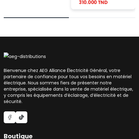
310.000 TND
intelligente 360°
Bienvenue chez AEG Alliance Électricité Général, votre
partenaire de confiance pour tous vos besoins en matériel
électrique. Nous sommes fiers de présenter notre
entreprise, spécialisée dans la vente de matériel électrique,
y compris les équipements d’éclairage, d’électricité et de
sécurité.
Boutique