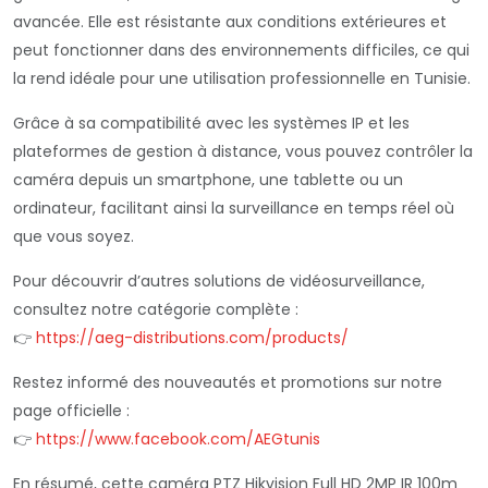
avancée. Elle est résistante aux conditions extérieures et
peut fonctionner dans des environnements difficiles, ce qui
la rend idéale pour une utilisation professionnelle en Tunisie.
Grâce à sa compatibilité avec les systèmes IP et les
plateformes de gestion à distance, vous pouvez contrôler la
caméra depuis un smartphone, une tablette ou un
ordinateur, facilitant ainsi la surveillance en temps réel où
que vous soyez.
Pour découvrir d’autres solutions de vidéosurveillance,
consultez notre catégorie complète :
👉
https://aeg-distributions.com/products/
Restez informé des nouveautés et promotions sur notre
page officielle :
👉
https://www.facebook.com/AEGtunis
En résumé, cette caméra PTZ Hikvision Full HD 2MP IR 100m