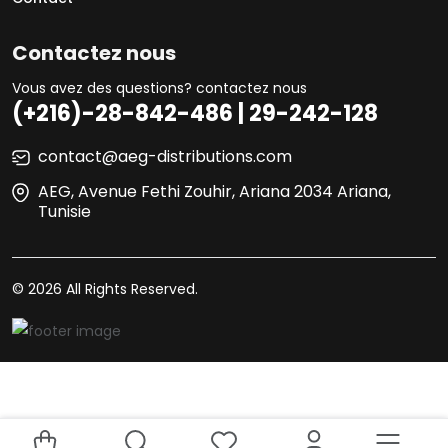
Contactez nous
Vous avez des questions? contactez nous
(+216)-28-842-486 | 29-242-128
contact@aeg-distributions.com
AEG, Avenue Fethi Zouhir, Ariana 2034 Ariana,
Tunisie
© 2026 All Rights Reserved.
Your experience on this site will be improved by allowing