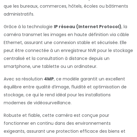
que les bureaux, commerces, hôtels, écoles ou bâtiments
administratifs.
Grâce à la technologie
IP réseau (Internet Protocol)
, la
caméra transmet les images en haute définition via câble
Ethernet, assurant une connexion stable et sécurisée. Elle
peut être connectée à un enregistreur NVR pour le stockage
centralisé et la consultation à distance depuis un
smartphone, une tablette ou un ordinateur.
Avec sa résolution
4MP
, ce modèle garantit un excellent
équilibre entre qualité d’image, fluidité et optimisation de
stockage, ce qui le rend idéal pour les installations
modernes de vidéosurveillance.
Robuste et fiable, cette caméra est conçue pour
fonctionner en continu dans des environnements
exigeants, assurant une protection efficace des biens et