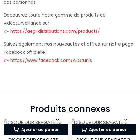
des personnes.
Découvrez toute notre gamme de produits de
vidéosurveillance sur :
👉
https://aeg-distributions.com/products/
Suivez également nos nouveautés et offres sur notre page
Facebook officielle :
👉
https://www.facebook.com/AEGtunis
Produits connexes
Ajouter au panier
Ajouter au panier