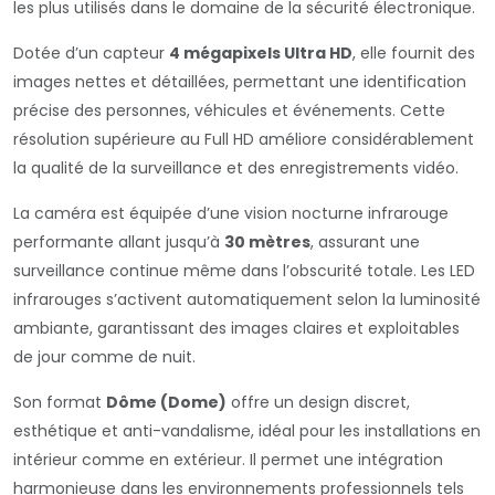
les plus utilisés dans le domaine de la sécurité électronique.
Dotée d’un capteur
4 mégapixels Ultra HD
, elle fournit des
images nettes et détaillées, permettant une identification
précise des personnes, véhicules et événements. Cette
résolution supérieure au Full HD améliore considérablement
la qualité de la surveillance et des enregistrements vidéo.
La caméra est équipée d’une vision nocturne infrarouge
performante allant jusqu’à
30 mètres
, assurant une
surveillance continue même dans l’obscurité totale. Les LED
infrarouges s’activent automatiquement selon la luminosité
ambiante, garantissant des images claires et exploitables
de jour comme de nuit.
Son format
Dôme (Dome)
offre un design discret,
esthétique et anti-vandalisme, idéal pour les installations en
intérieur comme en extérieur. Il permet une intégration
harmonieuse dans les environnements professionnels tels