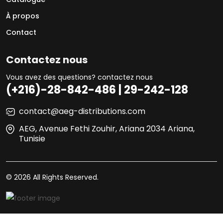
À propos
Contact
Contactez nous
Vous avez des questions? contactez nous
(+216)-28-842-486 | 29-242-128
contact@aeg-distributions.com
AEG, Avenue Fethi Zouhir, Ariana 2034 Ariana,
Tunisie
© 2026 All Rights Reserved.