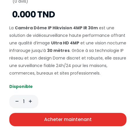
(0 avis)
0.000 TND
La
Caméra Dôme IP Hikvision 4MP IR 30m
est une
solution de vidéosurveillance haute performance offrant
une qualité d’image
Ultra HD 4MP
et une vision nocturne
infrarouge jusqu’à
30 mètres
. Grâce à sa technologie IP
réseau et son design Dome discret et robuste, elle assure
une surveillance fiable 24h/24 pour les maisons,
commerces, bureaux et sites professionnels.
Disponible
Acheter maintenant