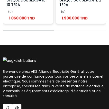
DISQUE DUR SEAGATE
DISQUE DUR SEAGATE 2
10 TERA
TERA
(0)
(0)
1.050.000 TND
1.900.000 TND
Bienvenue chez AEG Alliance Électricité Général, votre
partenaire de confiance pour tous vos besoins en matériel
électrique. Nous sommes fiers de présenter notre
entreprise, spécialisée dans la vente de matériel électrique,
y compris les équipements d’éclairage, d’électricité et de
sécurité.