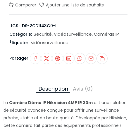
Comparer
Ajouter une liste de souhaits
UGS :
DS-2CD1143G0-I
Sécurité
Vidéosurveillance
Caméras IP
Catégorie:
,
,
vidéosurveillance
Étiqueter:
Partager:
Description
Avis (0)
La
Caméra Dôme IP Hikvision 4MP IR 30m
est une solution
de sécurité avancée conçue pour offrir une surveillance
précise, stable et de haute qualité. Développée par
Hikvision
,
cette caméra fait partie des équipements professionnels