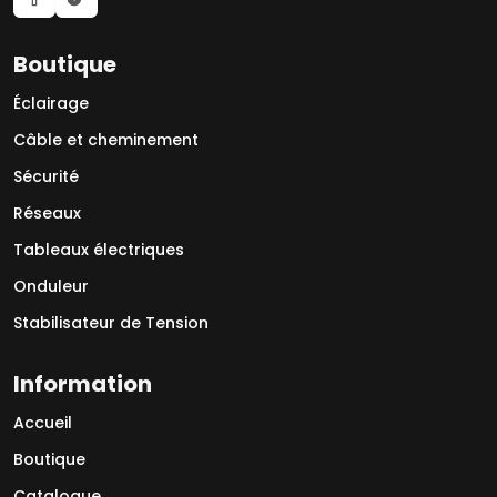
Boutique
Éclairage
Câble et cheminement
Sécurité
Réseaux
Tableaux électriques
Onduleur
Stabilisateur de Tension
Information
Accueil
Boutique
Catalogue