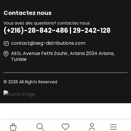
Contactez nous
Vous avez des questions? contactez nous
(+216)-28-842-486 | 29-242-128
contact@aeg-distributions.com
AEG, Avenue Fethi Zouhir, Ariana 2034 Ariana,
Tunisie
© 2026 All Rights Reserved.
Your experience on this site will be improved by allowing
Acheter