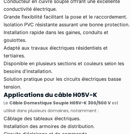
Conducteur en cuivre souple offrant une excellente
conductivité électrique.
Grande flexibilité facilitant la pose et le raccordement.
Isolation PVC résistante assurant une bonne protection.
Installation rapide dans les gaines, conduits et
goulottes.
Adapté aux travaux électriques résidentiels et
tertiaires.
Disponible en plusieurs sections et couleurs selon les
besoins d'installation.
Solution pratique pour les circuits électriques basse
tension.
Applications du câble H05V-K
Le
Câble Domestique Souple H05V-K 300/500 V
est
utilisé dans plusieurs domaines, notamment :
Câblage des tableaux électriques.
Installation des armoires de distribution.