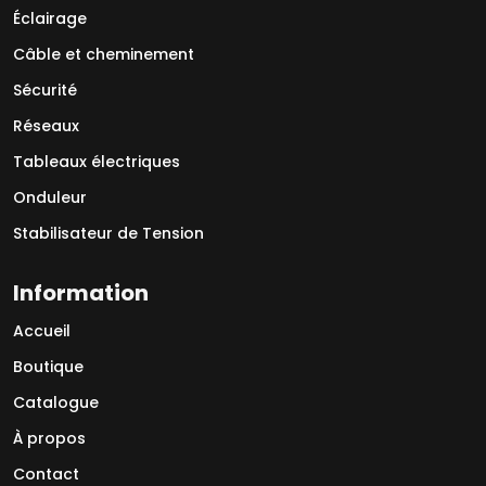
Éclairage
Câble et cheminement
Sécurité
Réseaux
Tableaux électriques
Onduleur
Stabilisateur de Tension
Information
Accueil
Boutique
Catalogue
À propos
Contact