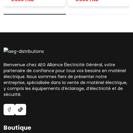
Bienvenue chez AEG Alliance Électricité Général, votre
partenaire de confiance pour tous vos besoins en matériel
électrique. Nous sommes fiers de présenter notre
entreprise, spécialisée dans la vente de matériel électrique,
y compris les équipements d’éclairage, d’électricité et de
sécurité.
Boutique