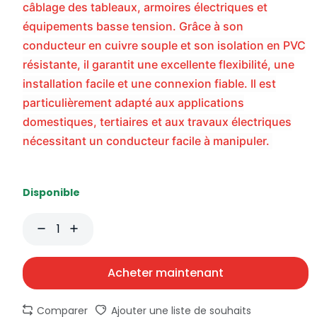
câblage des tableaux, armoires électriques et
équipements basse tension. Grâce à son
conducteur en cuivre souple et son isolation en PVC
résistante, il garantit une excellente flexibilité, une
installation facile et une connexion fiable. Il est
particulièrement adapté aux applications
domestiques, tertiaires et aux travaux électriques
nécessitant un conducteur facile à manipuler.
Disponible
Acheter maintenant
Comparer
Ajouter une liste de souhaits