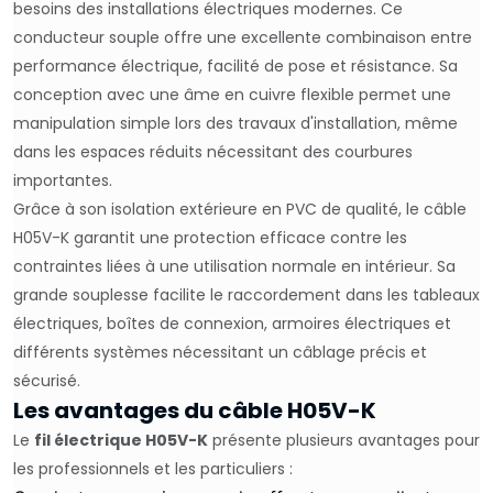
besoins des installations électriques modernes. Ce
conducteur souple offre une excellente combinaison entre
performance électrique, facilité de pose et résistance. Sa
conception avec une âme en cuivre flexible permet une
manipulation simple lors des travaux d'installation, même
dans les espaces réduits nécessitant des courbures
importantes.
Grâce à son isolation extérieure en PVC de qualité, le câble
H05V-K garantit une protection efficace contre les
contraintes liées à une utilisation normale en intérieur. Sa
grande souplesse facilite le raccordement dans les tableaux
électriques, boîtes de connexion, armoires électriques et
différents systèmes nécessitant un câblage précis et
sécurisé.
Les avantages du câble H05V-K
Le
fil électrique H05V-K
présente plusieurs avantages pour
les professionnels et les particuliers :