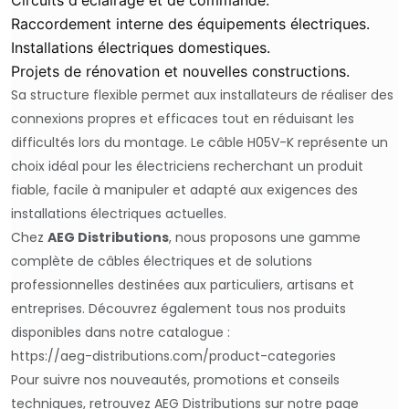
Circuits d'éclairage et de commande.
Raccordement interne des équipements électriques.
Installations électriques domestiques.
Projets de rénovation et nouvelles constructions.
Sa structure flexible permet aux installateurs de réaliser des
connexions propres et efficaces tout en réduisant les
difficultés lors du montage. Le câble H05V-K représente un
choix idéal pour les électriciens recherchant un produit
fiable, facile à manipuler et adapté aux exigences des
installations électriques actuelles.
Chez
AEG Distributions
, nous proposons une gamme
complète de câbles électriques et de solutions
professionnelles destinées aux particuliers, artisans et
entreprises. Découvrez également tous nos produits
disponibles dans notre catalogue :
https://aeg-distributions.com/product-categories
Pour suivre nos nouveautés, promotions et conseils
techniques, retrouvez AEG Distributions sur notre page