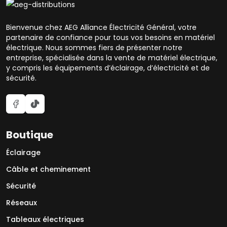
Bienvenue chez AEG Alliance Électricité Général, votre
partenaire de confiance pour tous vos besoins en matériel
électrique. Nous sommes fiers de présenter notre
entreprise, spécialisée dans la vente de matériel électrique,
y compris les équipements d’éclairage, d’électricité et de
sécurité.
Boutique
Éclairage
Câble et cheminement
Sécurité
Réseaux
Tableaux électriques