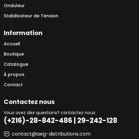
Onduleur
Stabilisateur de Tension
Information
Accueil
Boutique
Catalogue
À propos
Contact
Contactez nous
Vous avez des questions? contactez nous
(+216)-28-842-486 | 29-242-128
contact@aeg-distributions.com