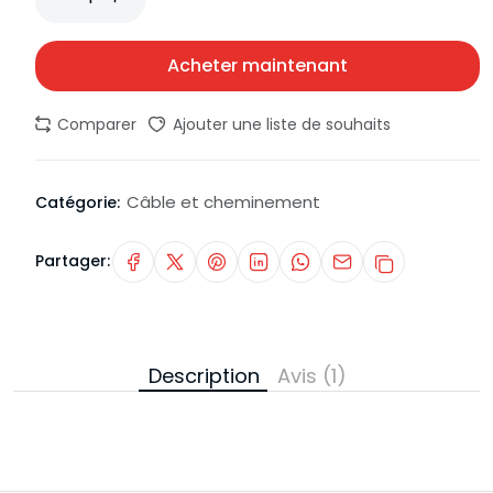
Acheter maintenant
Comparer
Ajouter une liste de souhaits
Câble et cheminement
Catégorie:
Partager:
Description
Avis (1)